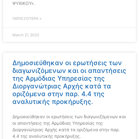
ΨΥΧΙΚΟΥ».
ΠΕΡΙΣΣΌΤΕΡΑ »
March 21, 2022
Δημοσιεύθηκαν οι ερωτήσεις των
διαγωνιζόμενων και οι απαντήσεις
της Αρμόδιας Υπηρεσίας της
Διοργανώτριας Αρχής κατά τα
οριζόμενα στην παρ. 4.4 της
αναλυτικής προκήρυξης.
Δημοσιεύθηκαν οι ερωτήσεις των διαγωνιζόμενων και
οι απαντήσεις της Αρμόδιας Υπηρεσίας της
Διοργανώτριας Αρχής κατά τα οριζόμενα στην παρ.
4.4 της αναλυτικής προκήρυξης.