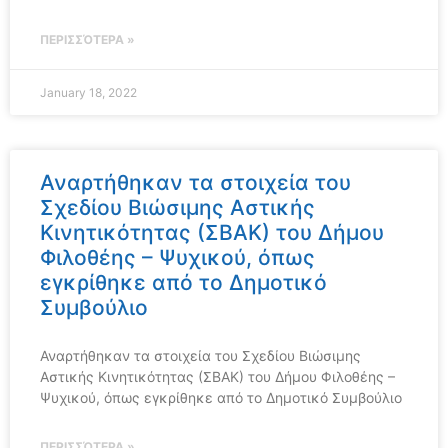
ΠΕΡΙΣΣΌΤΕΡΑ »
January 18, 2022
Αναρτήθηκαν τα στοιχεία του
Σχεδίου Βιώσιμης Αστικής
Κινητικότητας (ΣΒΑΚ) του Δήμου
Φιλοθέης – Ψυχικού, όπως
εγκρίθηκε από το Δημοτικό
Συμβούλιο
Αναρτήθηκαν τα στοιχεία του Σχεδίου Βιώσιμης
Αστικής Κινητικότητας (ΣΒΑΚ) του Δήμου Φιλοθέης –
Ψυχικού, όπως εγκρίθηκε από το Δημοτικό Συμβούλιο
ΠΕΡΙΣΣΌΤΕΡΑ »