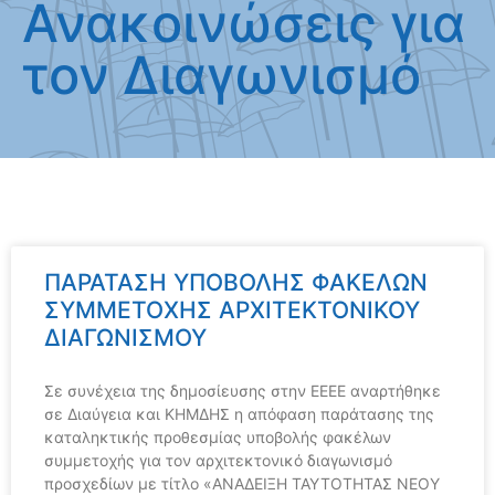
Ανακοινώσεις για
τον Διαγωνισμό
ΠΑΡΑΤΑΣΗ ΥΠΟΒΟΛΗΣ ΦΑΚΕΛΩΝ
ΣΥΜΜΕΤΟΧΗΣ ΑΡΧΙΤΕΚΤΟΝΙΚΟΥ
ΔΙΑΓΩΝΙΣΜΟΥ
Σε συνέχεια της δημοσίευσης στην ΕΕΕΕ αναρτήθηκε
σε Διαύγεια και ΚΗΜΔΗΣ η απόφαση παράτασης της
καταληκτικής προθεσμίας υποβολής φακέλων
συμμετοχής για τον αρχιτεκτονικό διαγωνισμό
προσχεδίων με τίτλο «ΑΝΑΔΕΙΞΗ ΤΑΥΤΟΤΗΤΑΣ ΝΕΟΥ