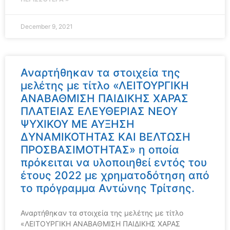
December 9, 2021
Αναρτήθηκαν τα στοιχεία της
μελέτης με τίτλο «ΛΕΙΤΟΥΡΓΙΚΗ
ΑΝΑΒΑΘΜΙΣΗ ΠΑΙΔΙΚΗΣ ΧΑΡΑΣ
ΠΛΑΤΕΙΑΣ ΕΛΕΥΘΕΡΙΑΣ ΝΕΟΥ
ΨΥΧΙΚΟΥ ΜΕ ΑΥΞΗΣΗ
ΔΥΝΑΜΙΚΟΤΗΤΑΣ ΚΑΙ ΒΕΛΤΩΣΗ
ΠΡΟΣΒΑΣΙΜΟΤΗΤΑΣ» η οποία
πρόκειται να υλοποιηθεί εντός του
έτους 2022 με χρηματοδότηση από
το πρόγραμμα Αντώνης Τρίτσης.
Αναρτήθηκαν τα στοιχεία της μελέτης με τίτλο
«ΛΕΙΤΟΥΡΓΙΚΗ ΑΝΑΒΑΘΜΙΣΗ ΠΑΙΔΙΚΗΣ ΧΑΡΑΣ