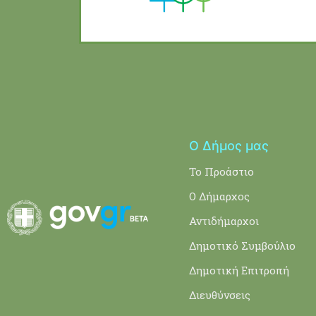
Ο Δήμος μας
Το Προάστιο
Ο Δήμαρχος
Αντιδήμαρχοι
Δημοτικό Συμβούλιο
Δημοτική Επιτροπή
Διευθύνσεις