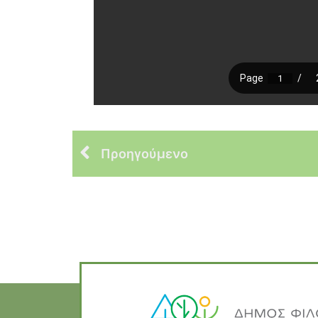
Προηγούμενο