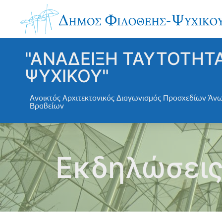
"ΑΝΑΔΕΙΞΗ ΤΑΥΤΟΤΗΤ
ΨΥΧΙΚΟΥ"
Ανοικτός Αρχιτεκτονικός Διαγωνισμός Προσχεδίων Ά
Βραβείων
Εκδηλώσει