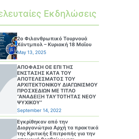
ελευταίες Εκδηλώσεις
2ο Φιλανθρωπικό Τουρνουά
Χάντμπολ – Κυριακή 18 Μαΐου
May 13, 2025
ΑΠΟΦΑΣΗ ΟΕ ΕΠΙ ΤΗΣ
ΕΝΣΤΑΣΗΣ ΚΑΤΑ ΤΟΥ
ΑΠΟΤΕΛΕΣΜΑΤΟΣ ΤΟΥ
ΑΡΧΙΤΕΚΤΟΝΙΚΟΥ ΔΙΑΓΩΝΙΣΜΟΥ
ΠΡΟΣΧΕΔΙΩΝ ΜΕ ΤΙΤΛΟ
“ΑΝΑΔΕΙΞΗ ΤΑΥΤΟΤΗΤΑΣ ΝΕΟΥ
ΨΥΧΙΚΟΥ”
September 14, 2022
Εγκρίθηκαν από την
Διοργανώτρια Αρχή τα πρακτικά
της Κριτικής Επιτροπής για την