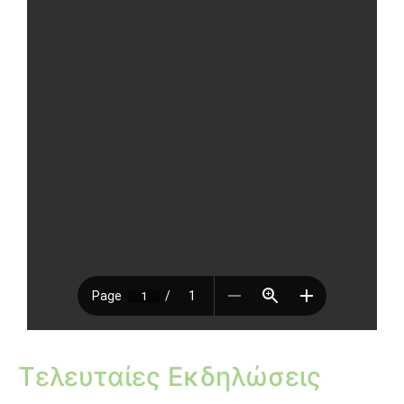
Τελευταίες Εκδηλώσεις