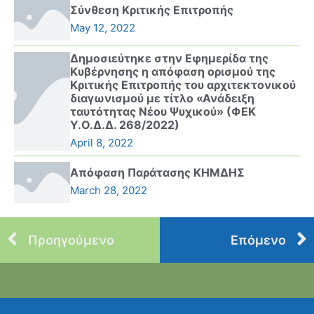
Σύνθεση Κριτικής Επιτροπής
May 12, 2022
Δημοσιεύτηκε στην Εφημερίδα της
Κυβέρνησης η απόφαση ορισμού της
Κριτικής Επιτροπής του αρχιτεκτονικού
διαγωνισμού με τίτλο «Ανάδειξη
ταυτότητας Νέου Ψυχικού» (ΦΕΚ
Υ.Ο.Δ.Δ. 268/2022)
April 8, 2022
Απόφαση Παράτασης ΚΗΜΔΗΣ
March 28, 2022
Προηγούμενο
Επόμενο