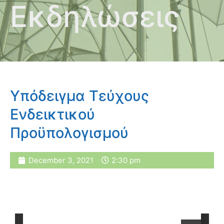
Εκδηλώσεις
Υπόδειγμα Τεύχους
Ενδεικτικού
Προϋπολογισμού
December 3, 2021
2:30 pm