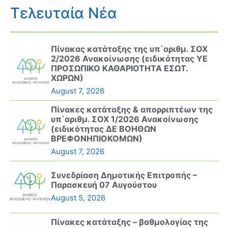
Τελευταία Νέα
Πίνακας κατάταξης της υπ΄αριθμ. ΣΟΧ
2/2026 Ανακοίνωσης (ειδικότητας ΥΕ
ΠΡΟΣΩΠΙΚΟ ΚΑΘΑΡΙΟΤΗΤΑ ΕΣΩΤ.
ΧΩΡΩΝ)
August 7, 2026
Πίνακες κατάταξης & απορριπτέων της
υπ΄αριθμ. ΣΟΧ 1/2026 Ανακοίνωσης
(ειδικότητας ΔΕ ΒΟΗΘΩΝ
ΒΡΕΦΟΝΗΠΙΟΚΟΜΩΝ)
August 7, 2026
Συνεδρίαση Δημοτικής Επιτροπής –
Παρασκευή 07 Αυγούστου
August 5, 2026
Πίνακες κατάταξης – βαθμολογίας της