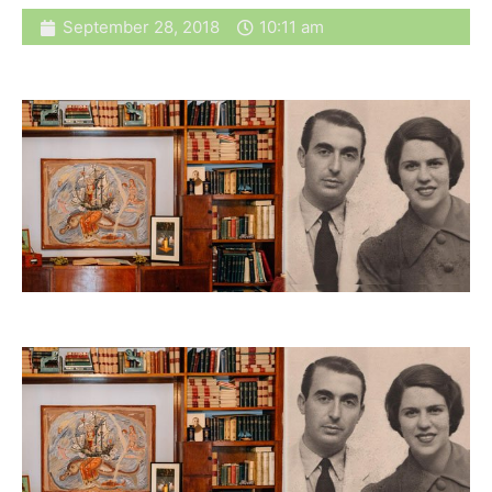
September 28, 2018
10:11 am