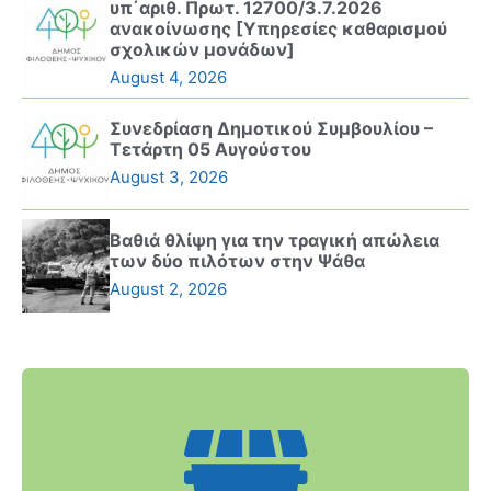
υπ΄αριθ. Πρωτ. 12700/3.7.2026
ανακοίνωσης [Υπηρεσίες καθαρισμού
σχολικών μονάδων]
August 4, 2026
Συνεδρίαση Δημοτικού Συμβουλίου –
Τετάρτη 05 Αυγούστου
August 3, 2026
Βαθιά θλίψη για την τραγική απώλεια
των δύο πιλότων στην Ψάθα
August 2, 2026