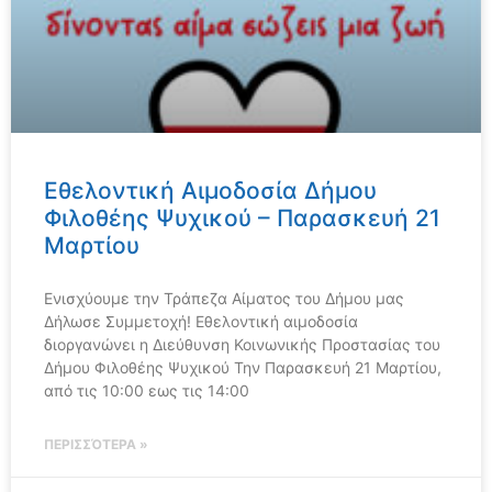
Εθελοντική Αιμοδοσία Δήμου
Φιλοθέης Ψυχικού – Παρασκευή 21
Μαρτίου
Ενισχύουμε την Τράπεζα Αίματος του Δήμου μας
Δήλωσε Συμμετοχή! Εθελοντική αιμοδοσία
διοργανώνει η Διεύθυνση Κοινωνικής Προστασίας του
Δήμου Φιλοθέης Ψυχικού Την Παρασκευή 21 Μαρτίου,
από τις 10:00 εως τις 14:00
ΠΕΡΙΣΣΌΤΕΡΑ »