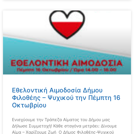
Εθελοντική Αιμοδοσία Δήμου
Φιλοθέης – Ψυχικού την Πέμπτη 16
Οκτωβρίου
Ενισχύουμε την Τράπεζα Αίματος του Δήμου μας
Δήλωσε Συμμετοχή! Κάθε σταγόνα μετράει: Δίνουμε
Αίμα – Χαρίζουμε Ζωή Ο Δήμος Φιλοθέης-Ψυχικού