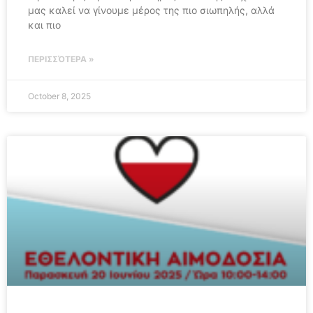
μας καλεί να γίνουμε μέρος της πιο σιωπηλής, αλλά
και πιο
ΠΕΡΙΣΣΌΤΕΡΑ »
October 8, 2025