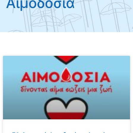
Αιμοδοσία