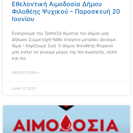
Εθελοντική Αιμοδοσία Δήμου
Φιλοθέης Ψυχικού – Παρασκευή 20
Ιουνίου
Ενισχύουμε την Τράπεζα Αίματος του Δήμου μας
Δήλωσε Συμμετοχή! Κάθε σταγόνα μετράει: Δίνουμε
Αίμα – Χαρίζουμε Ζωή Ο Δήμος Φιλοθέης-Ψυχικού
μας καλεί να γίνουμε μέρος της πιο σιωπηλής, αλλά
και πιο
ΠΕΡΙΣΣΌΤΕΡΑ »
June 12, 2025