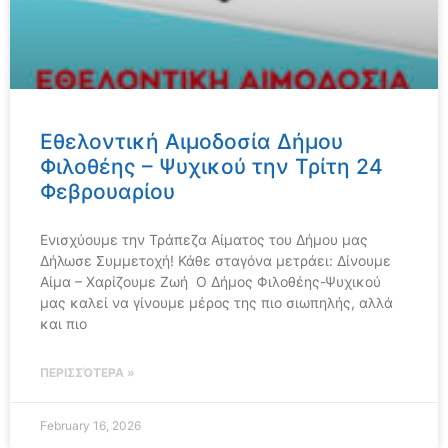
Εθελοντική Αιμοδοσία Δήμου
Φιλοθέης – Ψυχικού την Τρίτη 24
Φεβρουαρίου
Ενισχύουμε την Τράπεζα Αίματος του Δήμου μας
Δήλωσε Συμμετοχή! Κάθε σταγόνα μετράει: Δίνουμε
Αίμα – Χαρίζουμε Ζωή Ο Δήμος Φιλοθέης-Ψυχικού
μας καλεί να γίνουμε μέρος της πιο σιωπηλής, αλλά
και πιο
ΠΕΡΙΣΣΌΤΕΡΑ »
February 16, 2026