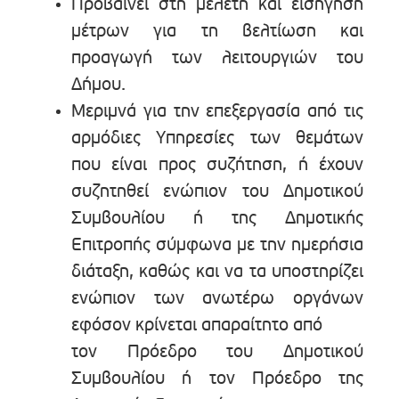
Προβαίνει στη μελέτη και εισήγηση
μέτρων για τη βελτίωση και
προαγωγή των λειτουργιών του
Δήμου.
Μεριμνά για την επεξεργασία από τις
αρμόδιες Υπηρεσίες των θεμάτων
που είναι προς συζήτηση, ή έχουν
συζητηθεί ενώπιον του Δημοτικού
Συμβουλίου ή της Δημοτικής
Επιτροπής σύμφωνα με την ημερήσια
διάταξη, καθώς και να τα υποστηρίζει
ενώπιον των ανωτέρω οργάνων
εφόσον κρίνεται απαραίτητο από
τον Πρόεδρο του Δημοτικού
Συμβουλίου ή τον Πρόεδρο της