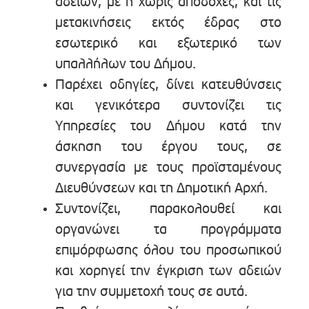
αδειών, με ή χωρίς αποδοχές, και τις
μετακινήσεις εκτός έδρας στο
εσωτερικό και εξωτερικό των
υπαλλήλων του Δήμου.
Παρέχει οδηγίες, δίνει κατευθύνσεις
και γενικότερα συντονίζει τις
Υπηρεσίες του Δήμου κατά την
άσκηση του έργου τους, σε
συνεργασία με τους προϊσταμένους
Διευθύνσεων και τη Δημοτική Αρχή.
Συντονίζει, παρακολουθεί και
οργανώνει τα προγράμματα
επιμόρφωσης όλου του προσωπικού
και χορηγεί την έγκριση των αδειών
για την συμμετοχή τους σε αυτά.