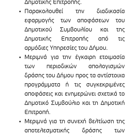
Δημοτικής Επιτροπής.
Παρακολουθεί την διαδικασία
εφαρμογής των αποφάσεων του
Δημοτικού Συμβουλίου και της
Δημοτικής Επιτροπής από τις
αρμόδιες Υπηρεσίες του Δήμου.
Μεριμνά για την έγκαιρη ετοιμασία
των περιοδικών απολογισμών
δράσης του Δήμου προς τα αντίστοιχα
προγράμματα ή τις συγκεκριμένες
αποφάσεις και ενημερώνει σχετικά το
Δημοτικό Συμβούλιο και τη Δημοτική
Επιτροπή.
Μεριμνά για τη συνεχή βελτίωση της
αποτελεσματικής δράσης των