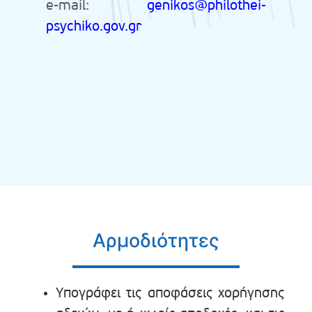
e-mail:
genikos@philothei-
psychiko.gov.gr
Αρμοδιότητες
Υπογράφει τις αποφάσεις χορήγησης