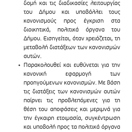
δομή και τις διαδικασίες λειτουργίας
του Δήμου και υποβάλλει τους
κανονισμούς προς έγκριση στα
διοικητικά, πολιτικά όργανα του
Δήμου. Εισηγείται, όταν χρειάζεται, τη
μεταβολή διατάξεων των κανονισμών
αυτών.
Παρακολουθεί και ευθύνεται για την
κανονική εφαρμογή των
προηγούμενων κανονισμών. Με βάση
τις διατάξεις των κανονισμών αυτών
παίρνει τις προβλεπόμενες για τη
θέση του αποφάσεις και μεριμνά για
την έγκαιρη ετοιμασία, συγκέντρωση
και υποβολή προς τα πολιτικά όργανα