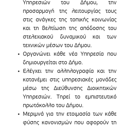
Υπηρεσιών του Δήμου, την
προσαρμογή της λειτουργίας τους
στις ανάγκες της τοπικής κοινωνίας
και τη βελτίωση της απόδοσης του
στελεχιακού δυναμικού και των
τεχνικών μέσων του Δήμου.
Οργανώνει κάθε νέα Υπηρεσία που
δημιουργείται στο Δήμο.
Ελέγχει την αλληλογραφία και την
κατανέμει στις υπηρεσιακές μονάδες
μέσω της Διεύθυνσης Διοικητικών
Υπηρεσιών. Τηρεί το εμπιστευτικό
πρωτόκολλο του Δήμου.
Μεριμνά για την ετοιμασία των κάθε
φύσης κανονισμών που αφορούν τη