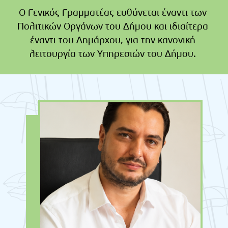
Ο Γενικός Γραμματέας ευθύνεται έναντι των
Πολιτικών Οργάνων του Δήμου και ιδιαίτερα
έναντι του Δημάρχου, για την κανονική
λειτουργία των Υπηρεσιών του Δήμου.