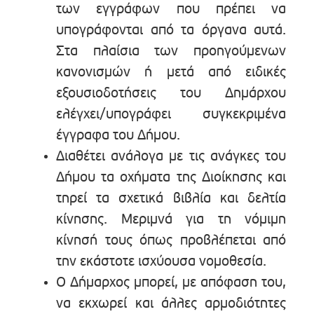
των εγγράφων που πρέπει να
υπογράφονται από τα όργανα αυτά.
Στα πλαίσια των προηγούμενων
κανονισμών ή μετά από ειδικές
εξουσιοδοτήσεις του Δημάρχου
ελέγχει/υπογράφει συγκεκριμένα
έγγραφα του Δήμου.
Διαθέτει ανάλογα με τις ανάγκες του
Δήμου τα οχήματα της Διοίκησης και
τηρεί τα σχετικά βιβλία και δελτία
κίνησης. Μεριμνά για τη νόμιμη
κίνησή τους όπως προβλέπεται από
την εκάστοτε ισχύουσα νομοθεσία.
Ο Δήμαρχος μπορεί, με απόφαση του,
να εκχωρεί και άλλες αρμοδιότητες