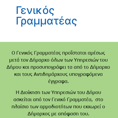
Γενικός
Γραμματέας
Ο Γενικός Γραμματέας προΐσταται αμέσως
μετά τον Δήμαρχο όλων των Υπηρεσιών του
Δήμου και προσυπογράφει τα από το Δήμαρχο
και τους Αντιδημάρχους υπογραφόμενα
έγγραφα.
Η Διοίκηση των Υπηρεσιών του Δήμου
ασκείται από τον Γενικό Γραμματέα, στο
πλαίσιο των αρμοδιοτήτων που εκχωρεί ο
Δήμαρχος με απόφαση του.