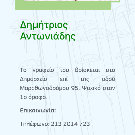
Δημήτριος
Αντωνιάδης
Το γραφείο του βρίσκεται στο
Δημαρχείο επί της οδού
Μαραθωνοδρόμου 95, Ψυχικό στον
1ο όροφο.
Επικοινωνία:
Τηλέφωνο: 213 2014 723