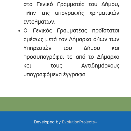
στο Γενικό Γραμματέα του Δήμου,
πλην της υπογραφής χρηματικών
ενταλμάτων.
Ο Γενικός Γραμματέας προΐσταται
αμέσως μετά τον Δήμαρχο όλων των
Υπηρεσιών του Δήμου και
προσυπογράφει τα από το Δήμαρχο
και τους Αντιδημάρχους
υπογραφόμενα έγγραφα.
Developed by
EvolutionProjects+