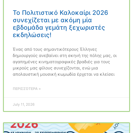
Το Πολιτιστικό Καλοκαίρι 2026
συνεχίζεται με ακόμη μία
εβδομάδα γεμάτη ξεχωριστές
εκδηλώσεις!
Ένας από τους σημαντικότερους Έλληνες
δημιουργούς ανεβαίνει στη σκηνή της πόλης μας, οι
αγαπημένες κινηματογραφικές βραδιές για τους
μικρούς μας φίλους συνεχίζονται, ενώ μια
απολαυστική μουσική κωμωδία έρχεται να κλείσει
ΠΕΡΙΣΣΌΤΕΡΑ »
July 11, 2026