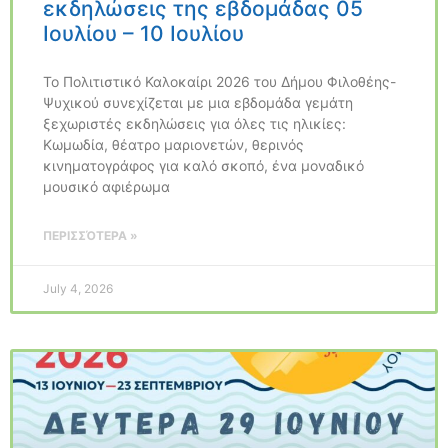
εκδηλώσεις της εβδομάδας 05
Ιουλίου – 10 Ιουλίου
Το Πολιτιστικό Καλοκαίρι 2026 του Δήμου Φιλοθέης-
Ψυχικού συνεχίζεται με μια εβδομάδα γεμάτη
ξεχωριστές εκδηλώσεις για όλες τις ηλικίες:
Κωμωδία, θέατρο μαριονετών, θερινός
κινηματογράφος για καλό σκοπό, ένα μοναδικό
μουσικό αφιέρωμα
ΠΕΡΙΣΣΌΤΕΡΑ »
July 4, 2026