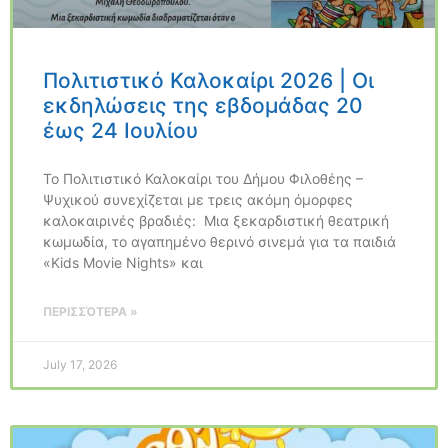
Πολιτιστικό Καλοκαίρι 2026 | Οι
εκδηλώσεις της εβδομάδας 20
έως 24 Ιουλίου
Το Πολιτιστικό Καλοκαίρι του Δήμου Φιλοθέης –
Ψυχικού συνεχίζεται με τρεις ακόμη όμορφες
καλοκαιρινές βραδιές: Μια ξεκαρδιστική θεατρική
κωμωδία, το αγαπημένο θερινό σινεμά για τα παιδιά
«Kids Movie Nights» και
ΠΕΡΙΣΣΌΤΕΡΑ »
July 17, 2026