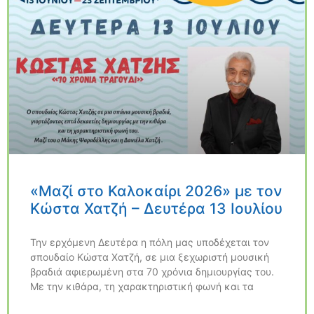
«Μαζί στο Καλοκαίρι 2026» με τον
Κώστα Χατζή – Δευτέρα 13 Ιουλίου
Την ερχόμενη Δευτέρα η πόλη μας υποδέχεται τον
σπουδαίο Κώστα Χατζή, σε μια ξεχωριστή μουσική
βραδιά αφιερωμένη στα 70 χρόνια δημιουργίας του.
Με την κιθάρα, τη χαρακτηριστική φωνή και τα