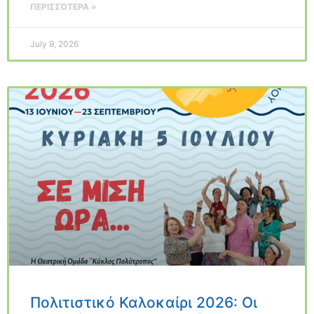
ΠΕΡΙΣΣΌΤΕΡΑ »
July 9, 2026
Πολιτιστικό Καλοκαίρι 2026: Οι