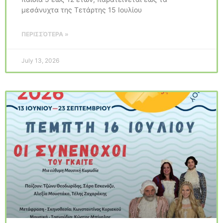
μεσάνυχτα της Τετάρτης 15 Ιουλίου
ΠΕΡΙΣΣΌΤΕΡΑ »
July 13, 2026