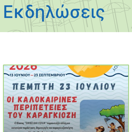
Εκδηλώσεις