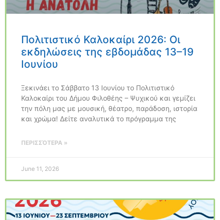
Πολιτιστικό Καλοκαίρι 2026: Οι
εκδηλώσεις της εβδομάδας 13–19
Ιουνίου
Ξεκινάει το Σάββατο 13 Ιουνίου το Πολιτιστικό
Καλοκαίρι του Δήμου Φιλοθέης – Ψυχικού και γεμίζει
την πόλη μας με μουσική, θέατρο, παράδοση, ιστορία
και χρώμα! Δείτε αναλυτικά το πρόγραμμα της
ΠΕΡΙΣΣΌΤΕΡΑ »
June 11, 2026