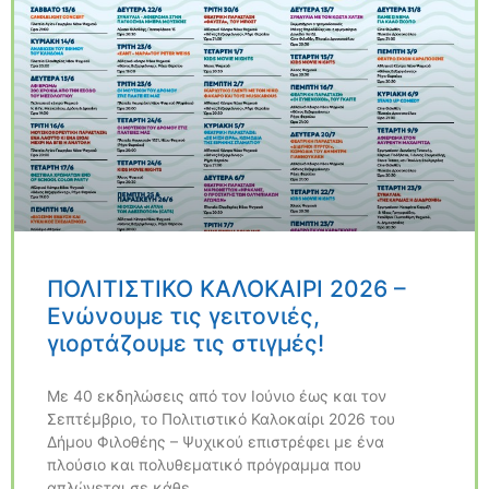
ΠΟΛΙΤΙΣΤΙΚΟ ΚΑΛΟΚΑΙΡΙ 2026 –
Ενώνουμε τις γειτονιές,
γιορτάζουμε τις στιγμές!
Με 40 εκδηλώσεις από τον Ιούνιο έως και τον
Σεπτέμβριο, το Πολιτιστικό Καλοκαίρι 2026 του
Δήμου Φιλοθέης – Ψυχικού επιστρέφει με ένα
πλούσιο και πολυθεματικό πρόγραμμα που
απλώνεται σε κάθε