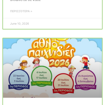
ΠΕΡΙΣΣΌΤΕΡΑ »
June 10, 2026