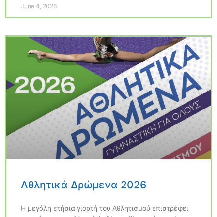
June 4, 2026
Αθλητικά Δρώμενα 2026
Η μεγάλη ετήσια γιορτή του Αθλητισμού επιστρέφει