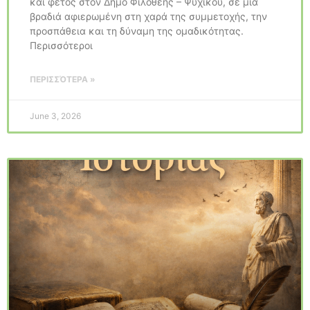
και φέτος στον Δήμο Φιλοθέης – Ψυχικού, σε μία
βραδιά αφιερωμένη στη χαρά της συμμετοχής, την
προσπάθεια και τη δύναμη της ομαδικότητας.
Περισσότεροι
ΠΕΡΙΣΣΌΤΕΡΑ »
June 3, 2026