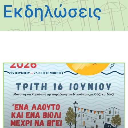
Εκδηλώσεις