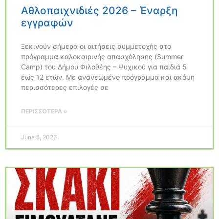
Αθλοπαιχνιδιές 2026 – Έναρξη
εγγραφών
Ξεκινούν σήμερα οι αιτήσεις συμμετοχής στο
πρόγραμμα καλοκαιρινής απασχόλησης (Summer
Camp) του Δήμου Φιλοθέης – Ψυχικού για παιδιά 5
έως 12 ετών. Με ανανεωμένο πρόγραμμα και ακόμη
περισσότερες επιλογές σε
ΠΕΡΙΣΣΌΤΕΡΑ »
June 5, 2026