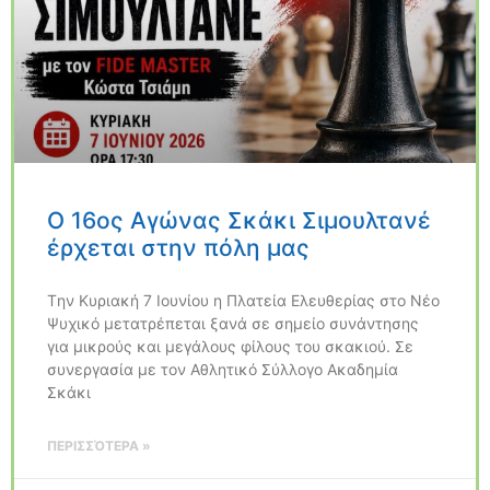
Ο 16ος Αγώνας Σκάκι Σιμουλτανέ
έρχεται στην πόλη μας
Tην Κυριακή 7 Ιουνίου η Πλατεία Ελευθερίας στο Νέο
Ψυχικό μετατρέπεται ξανά σε σημείο συνάντησης
για μικρούς και μεγάλους φίλους του σκακιού. Σε
συνεργασία με τον Αθλητικό Σύλλογο Ακαδημία
Σκάκι
ΠΕΡΙΣΣΌΤΕΡΑ »