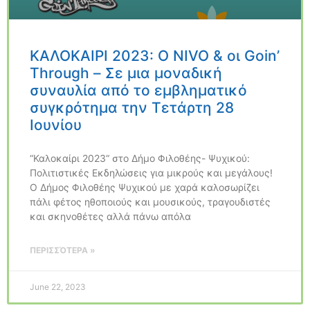
ΚΑΛΟΚΑΙΡΙ 2023: Ο NIVO & oι Goin’
Through – Σε μια μοναδική
συναυλία από το εμβληματικό
συγκρότημα την Τετάρτη 28
Ιουνίου
“Καλοκαίρι 2023“ στο Δήμο Φιλοθέης- Ψυχικού:
Πολιτιστικές Εκδηλώσεις για μικρούς και μεγάλους!
Ο Δήμος Φιλοθέης Ψυχικού με χαρά καλοσωρίζει
πάλι φέτος ηθοποιούς και μουσικούς, τραγουδιστές
και σκηνοθέτες αλλά πάνω απόλα
ΠΕΡΙΣΣΌΤΕΡΑ »
June 22, 2023