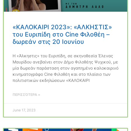
«ΚΑΛΟΚΑΙΡΙ 2023»: «ΑΛΚΗΣΤΙΣ»
του Ευριπίδη στο Cine Φιλοθέη –
δωρεάν στις 20 Ιουνίου
Η «Άλκηστις» του Ευριπίδη, σε σκηνοθεσία Έλενας
Μαυρίδου ανεβαίνει στον Δήμο Φιλοθέης Ψυχικού, με
μία δωρεάν παράσταση στον αγαπημένο καλοκαιρινό
κινηματογράφο Cine Φιλοθέη και στο πλαίσιο των
πολιτιστικών εκδηλώσεων «ΚΑΛΟΚΑΙΡΙ
ΠΕΡΙΣΣΌΤΕΡΑ »
June 17, 2023