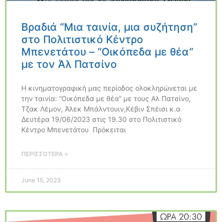
Βραδιά “Μια ταινία, μια συζήτηση”
στο Πολιτιστικό Κέντρο
Μπενετάτου – “Οικόπεδα με θέα”
με τον Άλ Πατσίνο
Η κινηματογραφική μας περίοδος ολοκληρώνεται με
την ταινία: “Οικόπεδα με θέα” με τους Αλ Πατσίνο,
Τζακ Λέμον, Άλεκ Μπάλντουιν,Κέβιν Σπέισι κ.α
Δευτέρα 19/06/2023 στις 19.30 στο Πολιτιστικό
Κέντρο Μπενετάτου Πρόκειται
ΠΕΡΙΣΣΌΤΕΡΑ »
June 15, 2023