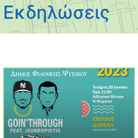
Εκδηλώσεις