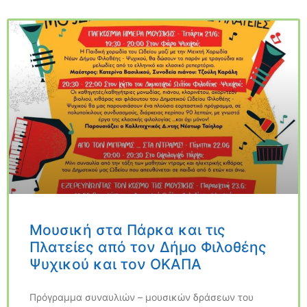
Μουσική στα Πάρκα και τις
Πλατείες από τον Δήμο Φιλοθέης
Ψυχικού και τον ΟΚΑΠΑ
Πρόγραμμα συναυλιών – μουσικών δράσεων του