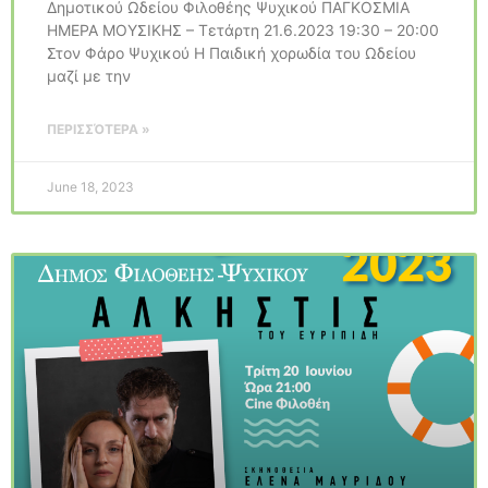
Δημοτικού Ωδείου Φιλοθέης Ψυχικού ΠΑΓΚΟΣΜΙΑ
ΗΜΕΡΑ ΜΟΥΣΙΚΗΣ – Τετάρτη 21.6.2023 19:30 – 20:00
Στον Φάρο Ψυχικού Η Παιδική χορωδία του Ωδείου
μαζί με την
ΠΕΡΙΣΣΌΤΕΡΑ »
June 18, 2023