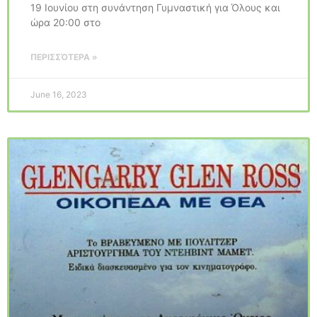
19 Ιουνίου στη συνάντηση Γυμναστική για Όλους και
ώρα 20:00 στο
ΠΕΡΙΣΣΌΤΕΡΑ »
June 16, 2023