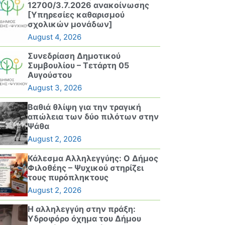
12700/3.7.2026 ανακοίνωσης
[Υπηρεσίες καθαρισμού
σχολικών μονάδων]
August 4, 2026
Συνεδρίαση Δημοτικού
Συμβουλίου – Τετάρτη 05
Αυγούστου
August 3, 2026
Βαθιά θλίψη για την τραγική
απώλεια των δύο πιλότων στην
Ψάθα
August 2, 2026
Κάλεσμα Αλληλεγγύης: Ο Δήμος
Φιλοθέης – Ψυχικού στηρίζει
τους πυρόπληκτους
August 2, 2026
Η αλληλεγγύη στην πράξη:
Υδροφόρο όχημα του Δήμου