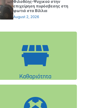
Φιλοθέης-Ψυχικού στην
επιχείρηση πυρόσβεσης στη
φωτιά στα Βίλλια
August 2, 2026