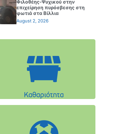
Φιλοθέης-Ψυχικού στην
επιχείρηση πυρόσβεσης στη
φωτιά στα Βίλλια
August 2, 2026