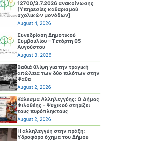
12700/3.7.2026 ανακοίνωσης
[Υπηρεσίες καθαρισμού
σχολικών μονάδων]
August 4, 2026
Συνεδρίαση Δημοτικού
Συμβουλίου – Τετάρτη 05
Αυγούστου
August 3, 2026
Βαθιά θλίψη για την τραγική
απώλεια των δύο πιλότων στην
Ψάθα
August 2, 2026
Κάλεσμα Αλληλεγγύης: Ο Δήμος
Φιλοθέης – Ψυχικού στηρίζει
τους πυρόπληκτους
August 2, 2026
Η αλληλεγγύη στην πράξη:
Υδροφόρο όχημα του Δήμου