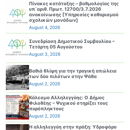
Πίνακες κατάταξης – βαθμολογίας της
υπ΄αριθ. Πρωτ. 12700/3.7.2026
ανακοίνωσης [Υπηρεσίες καθαρισμού
σχολικών μονάδων]
August 4, 2026
Συνεδρίαση Δημοτικού Συμβουλίου –
Τετάρτη 05 Αυγούστου
August 3, 2026
Βαθιά θλίψη για την τραγική απώλεια
των δύο πιλότων στην Ψάθα
August 2, 2026
Κάλεσμα Αλληλεγγύης: Ο Δήμος
Φιλοθέης – Ψυχικού στηρίζει τους
πυρόπληκτους
August 2, 2026
Η αλληλεγγύη στην πράξη: Υδροφόρο