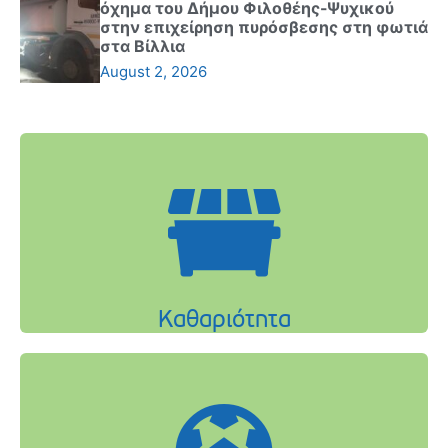
όχημα του Δήμου Φιλοθέης-Ψυχικού
στην επιχείρηση πυρόσβεσης στη φωτιά
στα Βίλλια
August 2, 2026