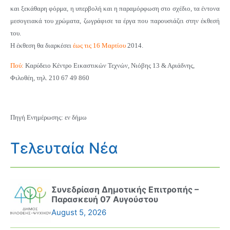
και ξεκάθαρη φόρμα, η υπερβολή και η παραμόρφωση στο σχέδιο, τα έντονα
μεσογειακά του χρώματα, ζωγράφισε τα έργα που παρουσιάζει στην έκθεσή
του.
Η έκθεση θα διαρκέσει
έως τις 16 Μαρτίου
2014.
Πού:
Καρύδειο Κέντρο Εικαστικών Τεχνών, Νιόβης 13 & Αριάδνης,
Φιλοθέη, τηλ. 210 67 49 860
Πηγή Ενημέρωσης: εν δήμω
Τελευταία Νέα
Συνεδρίαση Δημοτικής Επιτροπής –
Παρασκευή 07 Αυγούστου
August 5, 2026