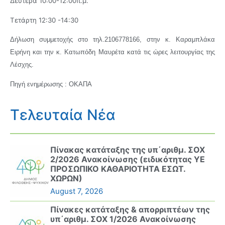
Δευτέρα 10:00-12:00π.μ.
Τετάρτη 12:30 -14:30
Δήλωση
συμμετοχής στο τηλ.2106778166, στην κ. Καραμπλάκα
Ειρήνη και την κ. Κατωπόδη Μαυρέτα κατά τις ώρες λειτουργίας της
Λέσχης.
Πηγή ενημέρωσης : ΟΚΑΠΑ
Τελευταία Νέα
Πίνακας κατάταξης της υπ΄αριθμ. ΣΟΧ
2/2026 Ανακοίνωσης (ειδικότητας ΥΕ
ΠΡΟΣΩΠΙΚΟ ΚΑΘΑΡΙΟΤΗΤΑ ΕΣΩΤ.
ΧΩΡΩΝ)
August 7, 2026
Πίνακες κατάταξης & απορριπτέων της
υπ΄αριθμ. ΣΟΧ 1/2026 Ανακοίνωσης