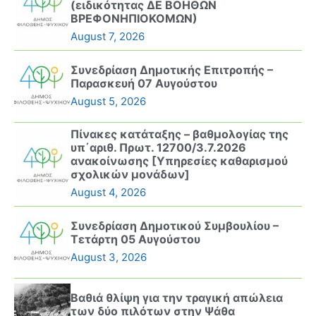
(ειδικότητας ΔΕ ΒΟΗΘΩΝ
ΒΡΕΦΟΝΗΠΙΟΚΟΜΩΝ)
August 7, 2026
Συνεδρίαση Δημοτικής Επιτροπής –
Παρασκευή 07 Αυγούστου
August 5, 2026
Πίνακες κατάταξης – βαθμολογίας της
υπ΄αριθ. Πρωτ. 12700/3.7.2026
ανακοίνωσης [Υπηρεσίες καθαρισμού
σχολικών μονάδων]
August 4, 2026
Συνεδρίαση Δημοτικού Συμβουλίου –
Τετάρτη 05 Αυγούστου
August 3, 2026
Βαθιά θλίψη για την τραγική απώλεια
των δύο πιλότων στην Ψάθα