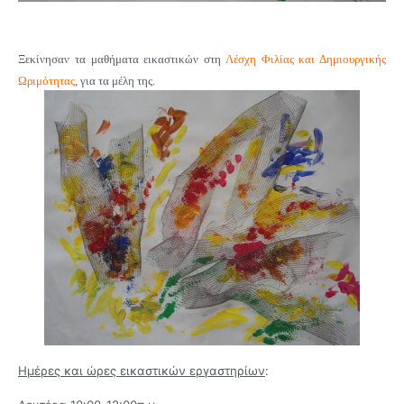
Ξεκίνησαν τα μαθήματα εικαστικών στη
Λέσχη Φιλίας και Δημιουργικής
Ωριμότητας
, για τα μέλη της.
Ημέρες και ώρες εικαστικών εργαστηρίων
: