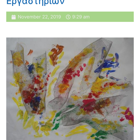
Εργαστηρίων
November 22, 2019
9:29 am