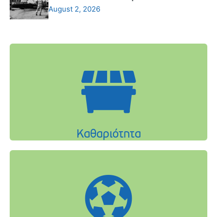
August 2, 2026