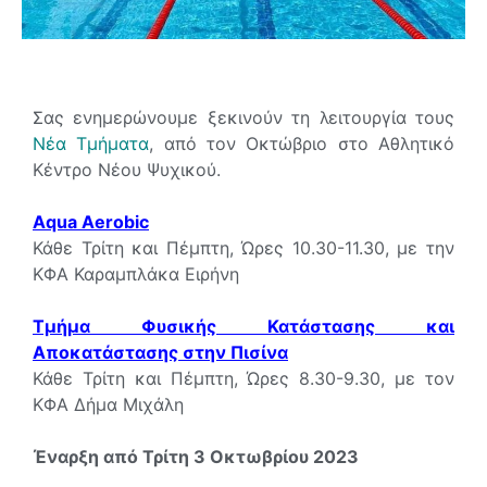
Σας ενημερώνουμε ξεκινούν τη λειτουργία τους
Νέα Τμήματα
, από τον Οκτώβριο στο Αθλητικό
Κέντρο Νέου Ψυχικού.
Aqua Αerobic
Κάθε Τρίτη και Πέμπτη, Ώρες 10.30-11.30, με την
ΚΦΑ Καραμπλάκα Ειρήνη
Τμήμα Φυσικής Κατάστασης και
Αποκατάστασης στην Πισίνα
Κάθε Τρίτη και Πέμπτη, Ώρες 8.30-9.30, με τον
ΚΦΑ Δήμα Μιχάλη
Έναρξη από Τρίτη 3 Οκτωβρίου 2023