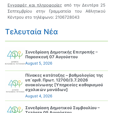
Εγγραφές και πληροφορίες
από την Δευτέρα 25
Σεπτεμβρίου στην Γραμματεία του Αθλητικού
Κέντρου στο τηλέφωνο: 2106728043
Τελευταία Νέα
Συνεδρίαση Δημοτικής Επιτροπής –
Παρασκευή 07 Αυγούστου
August 5, 2026
Πίνακες κατάταξης – βαθμολογίας της
υπ΄αριθ. Πρωτ. 12700/3.7.2026
ανακοίνωσης [Υπηρεσίες καθαρισμού
σχολικών μονάδων]
August 4, 2026
Συνεδρίαση Δημοτικού Συμβουλίου –
Τετάρτη 05 Αυγούστου