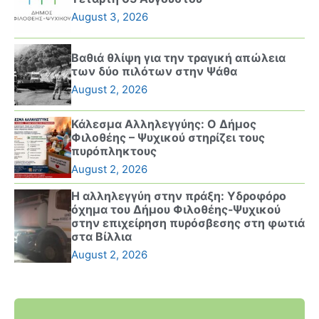
August 3, 2026
Βαθιά θλίψη για την τραγική απώλεια
των δύο πιλότων στην Ψάθα
August 2, 2026
Κάλεσμα Αλληλεγγύης: Ο Δήμος
Φιλοθέης – Ψυχικού στηρίζει τους
πυρόπληκτους
August 2, 2026
Η αλληλεγγύη στην πράξη: Υδροφόρο
όχημα του Δήμου Φιλοθέης-Ψυχικού
στην επιχείρηση πυρόσβεσης στη φωτιά
στα Βίλλια
August 2, 2026