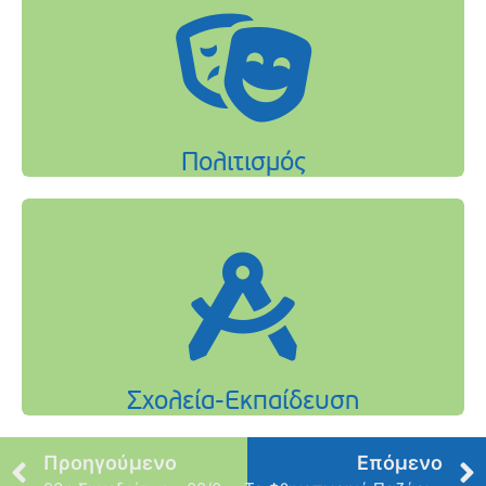
Προηγούμενο
Επόμενο