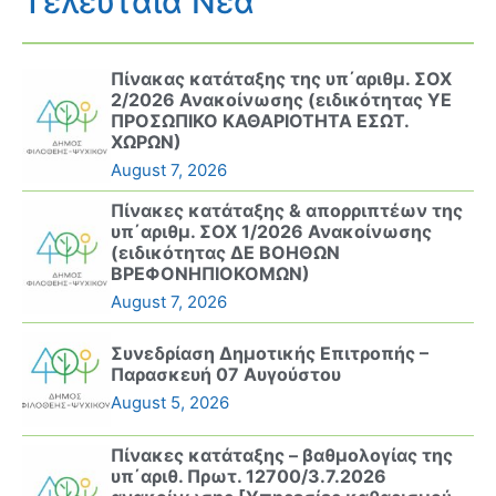
Τελευταία Νέα
Πίνακας κατάταξης της υπ΄αριθμ. ΣΟΧ
2/2026 Ανακοίνωσης (ειδικότητας ΥΕ
ΠΡΟΣΩΠΙΚΟ ΚΑΘΑΡΙΟΤΗΤΑ ΕΣΩΤ.
ΧΩΡΩΝ)
August 7, 2026
Πίνακες κατάταξης & απορριπτέων της
υπ΄αριθμ. ΣΟΧ 1/2026 Ανακοίνωσης
(ειδικότητας ΔΕ ΒΟΗΘΩΝ
ΒΡΕΦΟΝΗΠΙΟΚΟΜΩΝ)
August 7, 2026
Συνεδρίαση Δημοτικής Επιτροπής –
Παρασκευή 07 Αυγούστου
August 5, 2026
Πίνακες κατάταξης – βαθμολογίας της
υπ΄αριθ. Πρωτ. 12700/3.7.2026