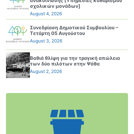
ανακοίνωσης [Υπηρεσίες καθαρισμού
σχολικών μονάδων]
August 4, 2026
Συνεδρίαση Δημοτικού Συμβουλίου –
Τετάρτη 05 Αυγούστου
August 3, 2026
Βαθιά θλίψη για την τραγική απώλεια
των δύο πιλότων στην Ψάθα
August 2, 2026