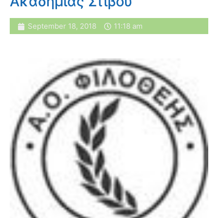
Ακαδημίας Στίβου
September 18, 2018
11:18 am