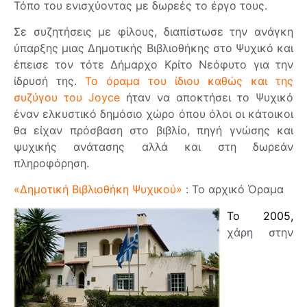
Τόπο του ενισχύοντας με δωρεές το έργο τους.
Σε συζητήσεις με φίλους, διαπίστωσε την ανάγκη
ύπαρξης μιας Δημοτικής Βιβλιοθήκης στο Ψυχικό και
έπεισε τον τότε Δήμαρχο Κρίτο Νεόφυτο για την
ίδρυσή της.
Το όραμα του ίδιου καθώς και της
συζύγου του Joyce
ήταν να αποκτήσει το Ψυχικό
έναν ελκυστικό δημόσιο χώρο όπου όλοι οι κάτοικοι
θα είχαν πρόσβαση στο βιβλίο, πηγή γνώσης και
ψυχικής ανάτασης αλλά και στη δωρεάν
πληροφόρηση.
«Δημοτική Βιβλιοθήκη Ψυχικού»
: To αρχικό Όραμα
Το 2005,
χάρη στην