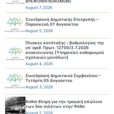
ΒΡΕΦΟΝΗΠΙΟΚΟΜΩΝ)
August 7, 2026
Συνεδρίαση Δημοτικής Επιτροπής –
Παρασκευή 07 Αυγούστου
August 5, 2026
Πίνακες κατάταξης – βαθμολογίας της
υπ΄αριθ. Πρωτ. 12700/3.7.2026
ανακοίνωσης [Υπηρεσίες καθαρισμού
σχολικών μονάδων]
August 4, 2026
Συνεδρίαση Δημοτικού Συμβουλίου –
Τετάρτη 05 Αυγούστου
August 3, 2026
Βαθιά θλίψη για την τραγική απώλεια
των δύο πιλότων στην Ψάθα
August 2, 2026