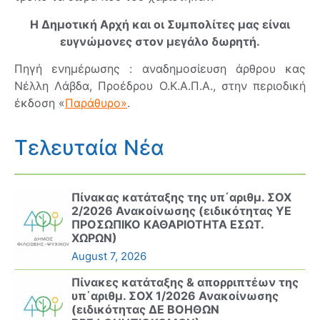
Η Δημοτική Αρχή και οι Συμπολίτες μας είναι
ευγνώμονες στον μεγάλο δωρητή.
Πηγή ενημέρωσης : αναδημοσίευση άρθρου κας
Νέλλη Λάβδα, Προέδρου Ο.Κ.Α.Π.Α., στην περιοδική
έκδοση «
Παράθυρο»
.
Τελευταία Νέα
Πίνακας κατάταξης της υπ΄αριθμ. ΣΟΧ
2/2026 Ανακοίνωσης (ειδικότητας ΥΕ
ΠΡΟΣΩΠΙΚΟ ΚΑΘΑΡΙΟΤΗΤΑ ΕΣΩΤ.
ΧΩΡΩΝ)
August 7, 2026
Πίνακες κατάταξης & απορριπτέων της
υπ΄αριθμ. ΣΟΧ 1/2026 Ανακοίνωσης
(ειδικότητας ΔΕ ΒΟΗΘΩΝ