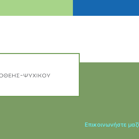
Επικοινωνήστε μαζ