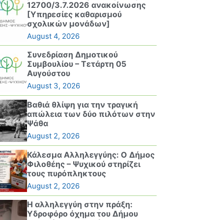
12700/3.7.2026 ανακοίνωσης
[Υπηρεσίες καθαρισμού
σχολικών μονάδων]
August 4, 2026
Συνεδρίαση Δημοτικού
Συμβουλίου – Τετάρτη 05
Αυγούστου
August 3, 2026
Βαθιά θλίψη για την τραγική
απώλεια των δύο πιλότων στην
Ψάθα
August 2, 2026
Κάλεσμα Αλληλεγγύης: Ο Δήμος
Φιλοθέης – Ψυχικού στηρίζει
τους πυρόπληκτους
August 2, 2026
Η αλληλεγγύη στην πράξη:
Υδροφόρο όχημα του Δήμου