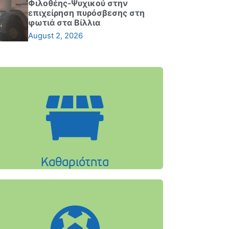
Φιλοθέης-Ψυχικού στην
επιχείρηση πυρόσβεσης στη
φωτιά στα Βίλλια
August 2, 2026