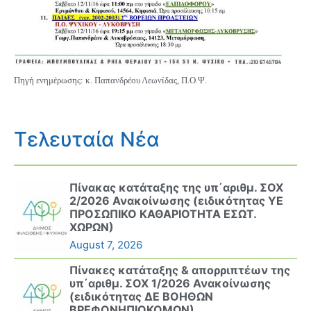
Πηγή ενημέρωσης: κ. Παπανδρέου Λεωνίδας, Π.Ο.Ψ.
Τελευταία Νέα
Πίνακας κατάταξης της υπ΄αριθμ. ΣΟΧ
2/2026 Ανακοίνωσης (ειδικότητας ΥΕ
ΠΡΟΣΩΠΙΚΟ ΚΑΘΑΡΙΟΤΗΤΑ ΕΣΩΤ.
ΧΩΡΩΝ)
August 7, 2026
Πίνακες κατάταξης & απορριπτέων της
υπ΄αριθμ. ΣΟΧ 1/2026 Ανακοίνωσης
(ειδικότητας ΔΕ ΒΟΗΘΩΝ
ΒΡΕΦΟΝΗΠΙΟΚΟΜΩΝ)