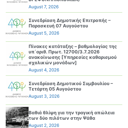
August 7, 2026
Συνεδρίαση Δημοτικής Επιτροπής –
Παρασκευή 07 Αυγούστου
August 5, 2026
Πίνακες κατάταξης – βαθμολογίας της
υπ΄αριθ. Πρωτ. 12700/3.7.2026
ανακοίνωσης [Υπηρεσίες καθαρισμού
σχολικών μονάδων]
August 4, 2026
Συνεδρίαση Δημοτικού Συμβουλίου –
Τετάρτη 05 Αυγούστου
August 3, 2026
Βαθιά θλίψη για την τραγική απώλεια
των δύο πιλότων στην Ψάθα
August 2, 2026