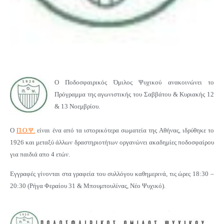
Ο Ποδοσφαιρικός Όμιλος Ψυχικού ανακοινώνει το
Πρόγραμμα της αγωνιστικής του Σαββάτου & Κυριακής 12
& 13 Νοεμβρίου.
Ο
Π.Ο.Ψ.
είναι ένα από τα ιστορικότερα σωματεία της Αθήνας, ιδρύθηκε το
1926 και μεταξύ άλλων δραστηριοτήτων οργανώνει ακαδημίες ποδοσφαίρου
για παιδιά απο 4 ετών.
Εγγραφές γίνονται στα γραφεία του συλλόγου καθημερινά, τις ώρες 18:30 –
20:30 (Ρήγα Φεραίου 31 & Μπουμπουλίνας, Νέο Ψυχικό).