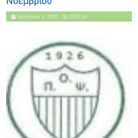
Νοεμβρίου
November 4, 2016
12:25 pm