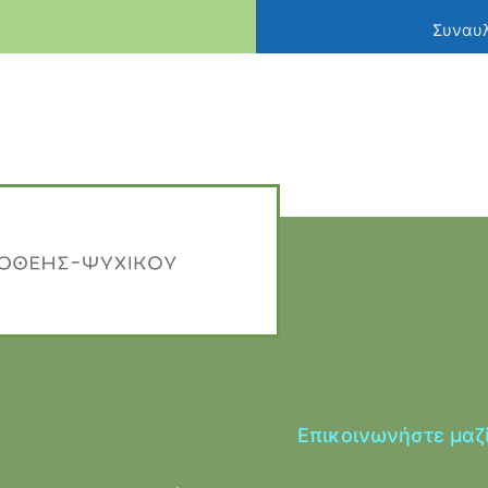
Συναυλ
Επικοινωνήστε μαζ