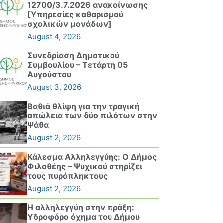
12700/3.7.2026 ανακοίνωσης
[Υπηρεσίες καθαρισμού
σχολικών μονάδων]
August 4, 2026
Συνεδρίαση Δημοτικού
Συμβουλίου – Τετάρτη 05
Αυγούστου
August 3, 2026
Βαθιά θλίψη για την τραγική
απώλεια των δύο πιλότων στην
Ψάθα
August 2, 2026
Κάλεσμα Αλληλεγγύης: Ο Δήμος
Φιλοθέης – Ψυχικού στηρίζει
τους πυρόπληκτους
August 2, 2026
Η αλληλεγγύη στην πράξη:
Υδροφόρο όχημα του Δήμου