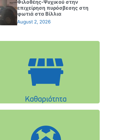
Φιλοθέης-Ψυχικού στην
επιχείρηση πυρόσβεσης στη
φωτιά στα Βίλλια
August 2, 2026