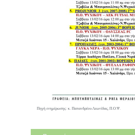
Πηγή ενημέρωσης: κ. Παπανδρέου Λεωνίδας, Π.Ο.Ψ.