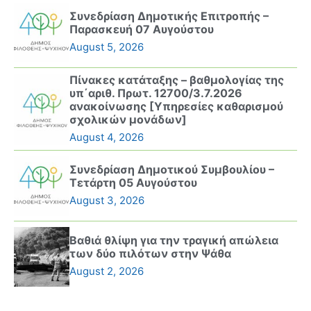
Συνεδρίαση Δημοτικής Επιτροπής –
Παρασκευή 07 Αυγούστου
August 5, 2026
Πίνακες κατάταξης – βαθμολογίας της
υπ΄αριθ. Πρωτ. 12700/3.7.2026
ανακοίνωσης [Υπηρεσίες καθαρισμού
σχολικών μονάδων]
August 4, 2026
Συνεδρίαση Δημοτικού Συμβουλίου –
Τετάρτη 05 Αυγούστου
August 3, 2026
Βαθιά θλίψη για την τραγική απώλεια
των δύο πιλότων στην Ψάθα
August 2, 2026