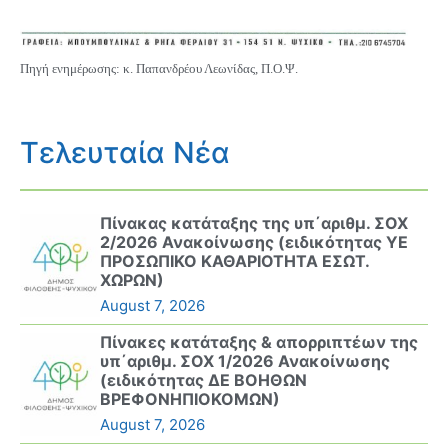
Πηγή ενημέρωσης: κ. Παπανδρέου Λεωνίδας, Π.Ο.Ψ.
Τελευταία Νέα
Πίνακας κατάταξης της υπ΄αριθμ. ΣΟΧ
2/2026 Ανακοίνωσης (ειδικότητας ΥΕ
ΠΡΟΣΩΠΙΚΟ ΚΑΘΑΡΙΟΤΗΤΑ ΕΣΩΤ.
ΧΩΡΩΝ)
August 7, 2026
Πίνακες κατάταξης & απορριπτέων της
υπ΄αριθμ. ΣΟΧ 1/2026 Ανακοίνωσης
(ειδικότητας ΔΕ ΒΟΗΘΩΝ
ΒΡΕΦΟΝΗΠΙΟΚΟΜΩΝ)
August 7, 2026