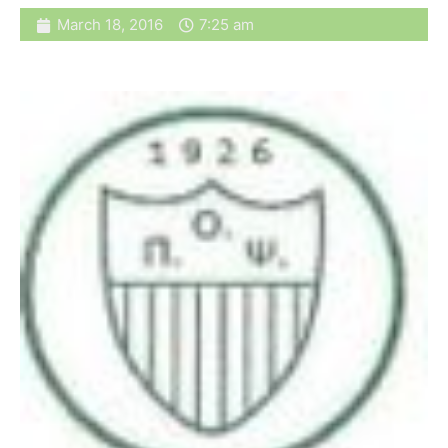
March 18, 2016
7:25 am