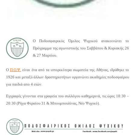
Ο Ποδοσφαιρικός Όμιλος Ψυχικού ανακοινώνει το
Πρόγραμμα της αγωνιστικής του Σαββάτου & Κυριακής 26
& 27 Μαρτίου.
Ο
Π.Ο.Ψ.
είναι ένα από τα ιστορικότερα σωματεία της Αθήνας, ιδρύθηκε το
1926 και μεταξύ άλλων δραστηριοτήτων οργανώνει ακαδημίες ποδοσφαίρου
για παιδιά απο 4 ετών.
Εγγραφές γίνονται στα γραφεία του συλλόγου καθημερινά, τις ώρες 18:30 –
20:30 (Ρήγα Φεραίου 31 & Μπουμπουλίνας, Νέο Ψυχικό).