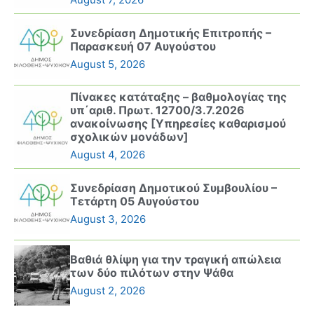
Συνεδρίαση Δημοτικής Επιτροπής –
Παρασκευή 07 Αυγούστου
August 5, 2026
Πίνακες κατάταξης – βαθμολογίας της
υπ΄αριθ. Πρωτ. 12700/3.7.2026
ανακοίνωσης [Υπηρεσίες καθαρισμού
σχολικών μονάδων]
August 4, 2026
Συνεδρίαση Δημοτικού Συμβουλίου –
Τετάρτη 05 Αυγούστου
August 3, 2026
Βαθιά θλίψη για την τραγική απώλεια
των δύο πιλότων στην Ψάθα
August 2, 2026