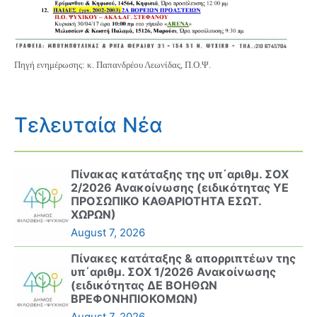
Πηγή ενημέρωσης: κ. Παπανδρέου Λεωνίδας, Π.Ο.Ψ.
Τελευταία Νέα
Πίνακας κατάταξης της υπ΄αριθμ. ΣΟΧ
2/2026 Ανακοίνωσης (ειδικότητας ΥΕ
ΠΡΟΣΩΠΙΚΟ ΚΑΘΑΡΙΟΤΗΤΑ ΕΣΩΤ.
ΧΩΡΩΝ)
August 7, 2026
Πίνακες κατάταξης & απορριπτέων της
υπ΄αριθμ. ΣΟΧ 1/2026 Ανακοίνωσης
(ειδικότητας ΔΕ ΒΟΗΘΩΝ
ΒΡΕΦΟΝΗΠΙΟΚΟΜΩΝ)
August 7, 2026