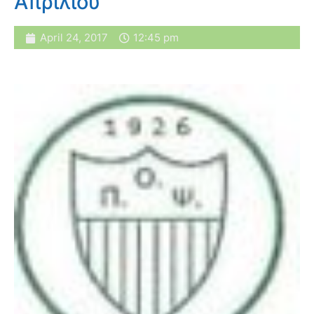
Απριλίου
April 24, 2017
12:45 pm