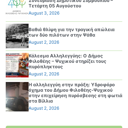
Συνεδρίαση Δημοτικού Συμβουλίου –
Τετάρτη 05 Αυγούστου
August 3, 2026
Βαθιά θλίψη για την τραγική απώλεια
των δύο πιλότων στην Ψάθα
August 2, 2026
Κάλεσμα Αλληλεγγύης: Ο Δήμος
Φιλοθέης – Ψυχικού στηρίζει τους
πυρόπληκτους
August 2, 2026
Η αλληλεγγύη στην πράξη: Υδροφόρο
όχημα του Δήμου Φιλοθέης-Ψυχικού
στην επιχείρηση πυρόσβεσης στη φωτιά
στα Βίλλια
August 2, 2026