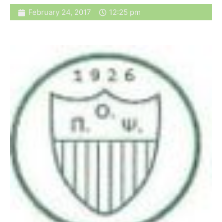
February 24, 2017
12:25 pm