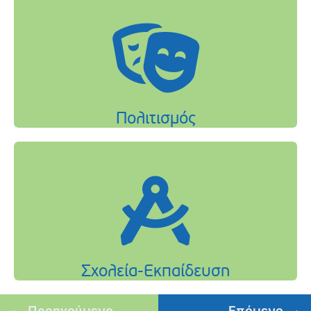
Προηγούμενο
Επόμενο