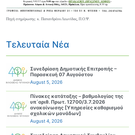
Πηγή ενημέρωσης: κ. Παπανδρέου Λεωνίδας, Π.Ο.Ψ.
Τελευταία Νέα
Συνεδρίαση Δημοτικής Επιτροπής –
Παρασκευή 07 Αυγούστου
August 5, 2026
Πίνακες κατάταξης – βαθμολογίας της
υπ΄αριθ. Πρωτ. 12700/3.7.2026
ανακοίνωσης [Υπηρεσίες καθαρισμού
σχολικών μονάδων]
August 4, 2026