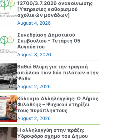
12700/3.7.2026 ανακοίνωσης
[Υπηρεσίες καθαρισμού
σχολικών μονάδων]
August 4, 2026
Συνεδρίαση Δημοτικού
Συμβουλίου – Τετάρτη 05
Αυγούστου
August 3, 2026
Βαθιά θλίψη για την τραγική
απώλεια των δύο πιλότων στην
Ψάθα
August 2, 2026
Κάλεσμα Αλληλεγγύης: Ο Δήμος
Φιλοθέης – Ψυχικού στηρίζει
τους πυρόπληκτους
August 2, 2026
Η αλληλεγγύη στην πράξη:
Υδροφόρο όχημα του Δήμου