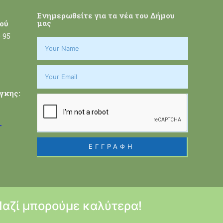
Ενημερωθείτε για τα νέα του Δήμου
μας
ού
 95
γκης:
-
ΕΓΓΡΑΦΗ
Μαζί μπορούμε καλύτερα!