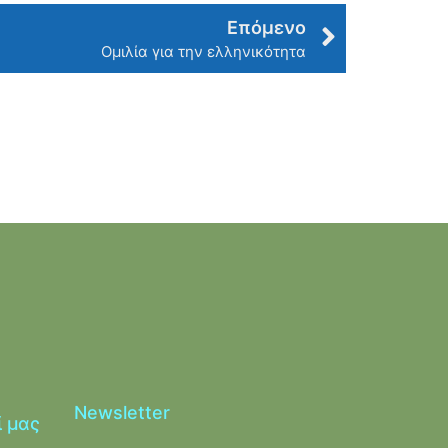
Επόμενο
Ομιλία για την ελληνικότητα
Newsletter
ί μας