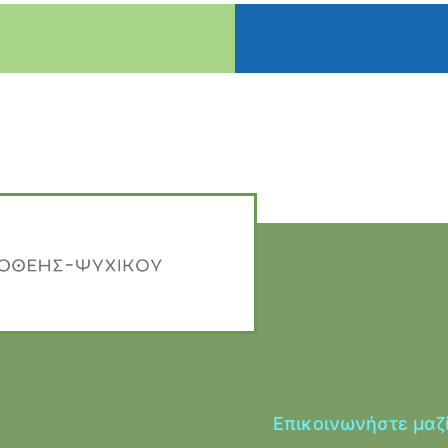
Επικοινωνήστε μαζ