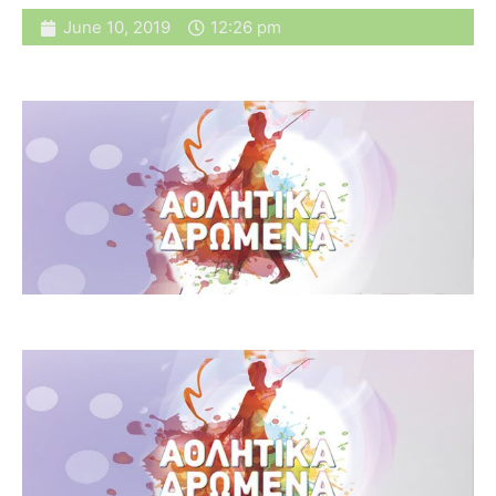
June 10, 2019
12:26 pm