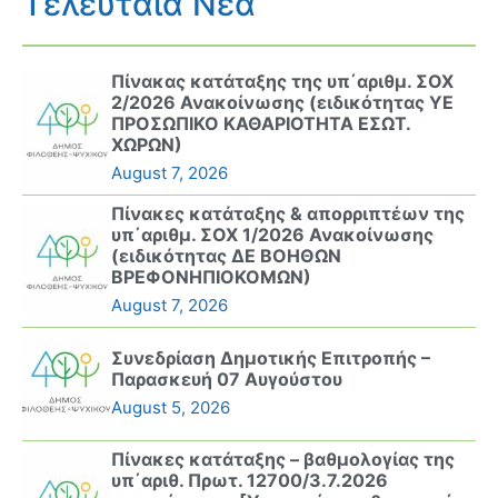
Τελευταία Νέα
Πίνακας κατάταξης της υπ΄αριθμ. ΣΟΧ
2/2026 Ανακοίνωσης (ειδικότητας ΥΕ
ΠΡΟΣΩΠΙΚΟ ΚΑΘΑΡΙΟΤΗΤΑ ΕΣΩΤ.
ΧΩΡΩΝ)
August 7, 2026
Πίνακες κατάταξης & απορριπτέων της
υπ΄αριθμ. ΣΟΧ 1/2026 Ανακοίνωσης
(ειδικότητας ΔΕ ΒΟΗΘΩΝ
ΒΡΕΦΟΝΗΠΙΟΚΟΜΩΝ)
August 7, 2026
Συνεδρίαση Δημοτικής Επιτροπής –
Παρασκευή 07 Αυγούστου
August 5, 2026
Πίνακες κατάταξης – βαθμολογίας της
υπ΄αριθ. Πρωτ. 12700/3.7.2026