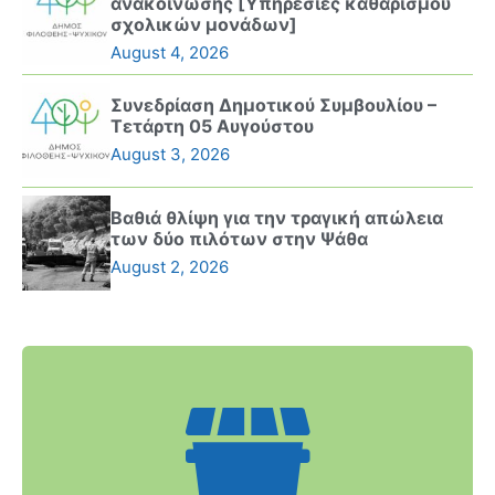
ανακοίνωσης [Υπηρεσίες καθαρισμού
σχολικών μονάδων]
August 4, 2026
Συνεδρίαση Δημοτικού Συμβουλίου –
Τετάρτη 05 Αυγούστου
August 3, 2026
Βαθιά θλίψη για την τραγική απώλεια
των δύο πιλότων στην Ψάθα
August 2, 2026