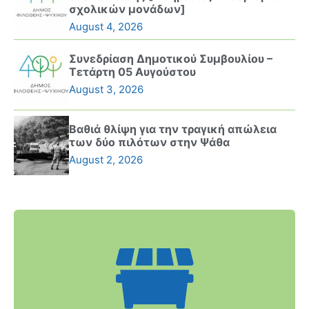
σχολικών μονάδων]
August 4, 2026
Συνεδρίαση Δημοτικού Συμβουλίου –
Τετάρτη 05 Αυγούστου
August 3, 2026
Βαθιά θλίψη για την τραγική απώλεια
των δύο πιλότων στην Ψάθα
August 2, 2026