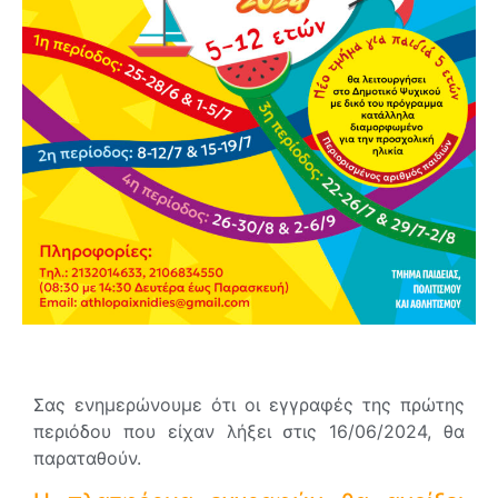
Σας ενημερώνουμε ότι οι εγγραφές της πρώτης
περιόδου που είχαν λήξει στις 16/06/2024, θα
παραταθούν.