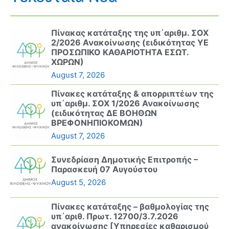
Πίνακας κατάταξης της υπ΄αριθμ. ΣΟΧ
2/2026 Ανακοίνωσης (ειδικότητας ΥΕ
ΠΡΟΣΩΠΙΚΟ ΚΑΘΑΡΙΟΤΗΤΑ ΕΣΩΤ.
ΧΩΡΩΝ)
August 7, 2026
Πίνακες κατάταξης & απορριπτέων της
υπ΄αριθμ. ΣΟΧ 1/2026 Ανακοίνωσης
(ειδικότητας ΔΕ ΒΟΗΘΩΝ
ΒΡΕΦΟΝΗΠΙΟΚΟΜΩΝ)
August 7, 2026
Συνεδρίαση Δημοτικής Επιτροπής –
Παρασκευή 07 Αυγούστου
August 5, 2026
Πίνακες κατάταξης – βαθμολογίας της
υπ΄αριθ. Πρωτ. 12700/3.7.2026
ανακοίνωσης [Υπηρεσίες καθαρισμού