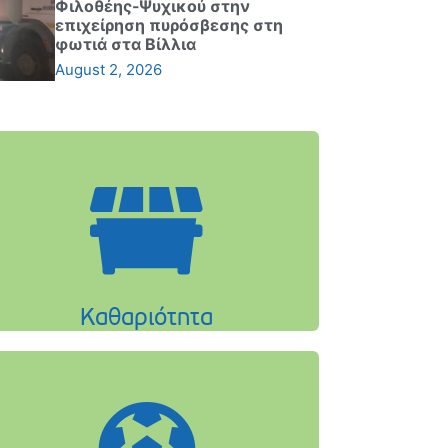
Φιλοθέης-Ψυχικού στην
επιχείρηση πυρόσβεσης στη
φωτιά στα Βίλλια
August 2, 2026