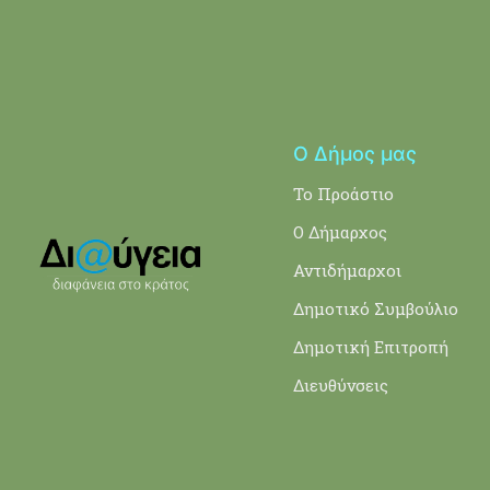
Ο Δήμος μας
Το Προάστιο
Ο Δήμαρχος
Αντιδήμαρχοι
Δημοτικό Συμβούλιο
Δημοτική Επιτροπή
Διευθύνσεις