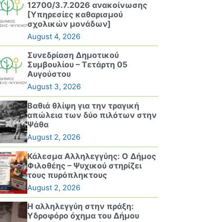
12700/3.7.2026 ανακοίνωσης
[Υπηρεσίες καθαρισμού
σχολικών μονάδων]
August 4, 2026
Συνεδρίαση Δημοτικού
Συμβουλίου – Τετάρτη 05
Αυγούστου
August 3, 2026
Βαθιά θλίψη για την τραγική
απώλεια των δύο πιλότων στην
Ψάθα
August 2, 2026
Κάλεσμα Αλληλεγγύης: Ο Δήμος
Φιλοθέης – Ψυχικού στηρίζει
τους πυρόπληκτους
August 2, 2026
Η αλληλεγγύη στην πράξη:
Υδροφόρο όχημα του Δήμου