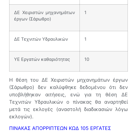
ΔΕ Χειριστών μηχανημάτων
1
έργων (Σάρωθρο)
ΔΕ Τεχνιτών Υδραυλικών
1
ΥΕ Εργατών καθαριότητας
10
Η θέση του ΔΕ Χειριστών μηχανημάτων έργων
(Σάρωθρο) δεν καλύφθηκε δεδομένου ότι δεν
υποβλήθηκαν αιτήσεις, ενώ για τη θέση ΔΕ
Τεχνιτών Υδραυλικών ο πίνακας θα αναρτηθεί
μετά τις εκλογές (αναστολή διαδικασιών λόγω
εκλογών).
ΠΙΝΑΚΑΣ ΑΠΟΡΡΙΠΤΕΩΝ ΚΩΔ 105 ΕΡΓΑΤΕΣ