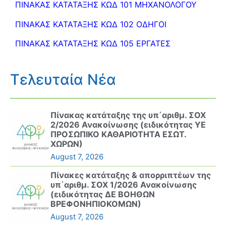
ΠΙΝΑΚΑΣ ΚΑΤΑΤΑΞΗΣ ΚΩΔ 101 ΜΗΧΑΝΟΛΟΓΟΥ
ΠΙΝΑΚΑΣ ΚΑΤΑΤΑΞΗΣ ΚΩΔ 102 ΟΔΗΓΟΙ
ΠΙΝΑΚΑΣ ΚΑΤΑΤΑΞΗΣ ΚΩΔ 105 ΕΡΓΑΤΕΣ
Τελευταία Νέα
Πίνακας κατάταξης της υπ΄αριθμ. ΣΟΧ
2/2026 Ανακοίνωσης (ειδικότητας ΥΕ
ΠΡΟΣΩΠΙΚΟ ΚΑΘΑΡΙΟΤΗΤΑ ΕΣΩΤ.
ΧΩΡΩΝ)
August 7, 2026
Πίνακες κατάταξης & απορριπτέων της
υπ΄αριθμ. ΣΟΧ 1/2026 Ανακοίνωσης
(ειδικότητας ΔΕ ΒΟΗΘΩΝ
ΒΡΕΦΟΝΗΠΙΟΚΟΜΩΝ)
August 7, 2026