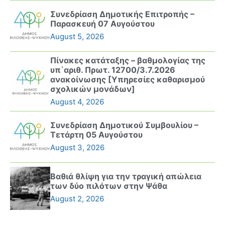
Συνεδρίαση Δημοτικής Επιτροπής –
Παρασκευή 07 Αυγούστου
August 5, 2026
Πίνακες κατάταξης – βαθμολογίας της
υπ΄αριθ. Πρωτ. 12700/3.7.2026
ανακοίνωσης [Υπηρεσίες καθαρισμού
σχολικών μονάδων]
August 4, 2026
Συνεδρίαση Δημοτικού Συμβουλίου –
Τετάρτη 05 Αυγούστου
August 3, 2026
Βαθιά θλίψη για την τραγική απώλεια
των δύο πιλότων στην Ψάθα
August 2, 2026