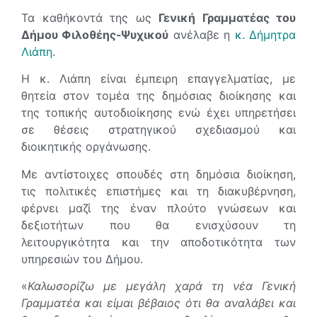
Τα καθήκοντά της ως
Γενική Γραμματέας του
Δήμου Φιλοθέης-Ψυχικού
ανέλαβε η
κ. Δήμητρα
Λιάπη
.
Η κ. Λιάπη είναι έμπειρη επαγγελματίας, με
θητεία στον τομέα της δημόσιας διοίκησης και
της τοπικής αυτοδιοίκησης ενώ έχει υπηρετήσει
σε θέσεις στρατηγικού σχεδιασμού και
διοικητικής οργάνωσης.
Με αντίστοιχες σπουδές στη δημόσια διοίκηση,
τις πολιτικές επιστήμες και τη διακυβέρνηση,
φέρνει μαζί της έναν πλούτο γνώσεων και
δεξιοτήτων που θα ενισχύσουν τη
λειτουργικότητα και την αποδοτικότητα των
υπηρεσιών του Δήμου.
«
Καλωσορίζω με μεγάλη χαρά τη νέα Γενική
Γραμματέα και είμαι βέβαιος ότι θα αναλάβει και