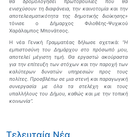
θα δρομολογήσει πρωτοβουλίες που θα
ενισχύσουν τη διαφάνεια, την καινοτομία και την
αποτελεσματικότητα της δημοτικής διοίκησης»
τόνισε ο Δήμαρχος Φιλοθέης-Ψυχικού
Χαράλαμπος Μπονάτσος.
Η νέα Γενική Γραμματέας δήλωσε σχετικά:
“Η
εμπιστοσύνη του Δημάρχου στο πρόσωπό μου,
αποτελεί μέγιστη τιμή. Θα εργαστώ ακούραστα
για την επίτευξη των στόχων και την παροχή των
καλύτερων δυνατών υπηρεσιών προς τους
πολίτες. Προσβλέπω σε μια στενή και παραγωγική
συνεργασία με όλα τα στελέχη και τους
υπαλλήλους του Δήμου, καθώς και με την τοπική
κοινωνία”.
Τελευταία Νέα