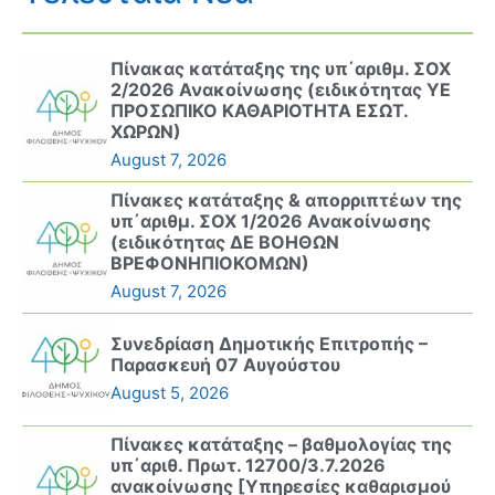
Πίνακας κατάταξης της υπ΄αριθμ. ΣΟΧ
2/2026 Ανακοίνωσης (ειδικότητας ΥΕ
ΠΡΟΣΩΠΙΚΟ ΚΑΘΑΡΙΟΤΗΤΑ ΕΣΩΤ.
ΧΩΡΩΝ)
August 7, 2026
Πίνακες κατάταξης & απορριπτέων της
υπ΄αριθμ. ΣΟΧ 1/2026 Ανακοίνωσης
(ειδικότητας ΔΕ ΒΟΗΘΩΝ
ΒΡΕΦΟΝΗΠΙΟΚΟΜΩΝ)
August 7, 2026
Συνεδρίαση Δημοτικής Επιτροπής –
Παρασκευή 07 Αυγούστου
August 5, 2026
Πίνακες κατάταξης – βαθμολογίας της
υπ΄αριθ. Πρωτ. 12700/3.7.2026
ανακοίνωσης [Υπηρεσίες καθαρισμού