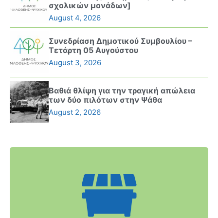
σχολικών μονάδων]
August 4, 2026
Συνεδρίαση Δημοτικού Συμβουλίου –
Τετάρτη 05 Αυγούστου
August 3, 2026
Βαθιά θλίψη για την τραγική απώλεια
των δύο πιλότων στην Ψάθα
August 2, 2026