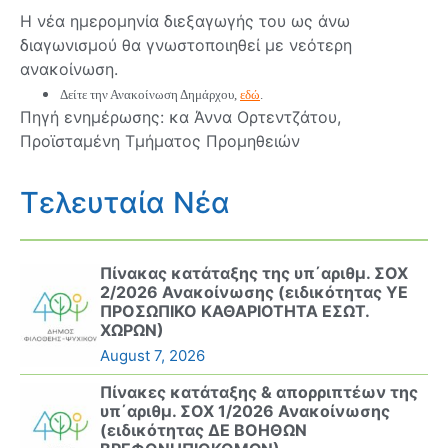
Η νέα ημερομηνία διεξαγωγής του ως άνω
διαγωνισμού θα γνωστοποιηθεί με νεότερη
ανακοίνωση.
Δείτε την Ανακοίνωση Δημάρχου,
εδώ
.
Πηγή ενημέρωσης: κα Άννα Ορτεντζάτου,
Προϊσταμένη Τμήματος Προμηθειών
Τελευταία Νέα
Πίνακας κατάταξης της υπ΄αριθμ. ΣΟΧ
2/2026 Ανακοίνωσης (ειδικότητας ΥΕ
ΠΡΟΣΩΠΙΚΟ ΚΑΘΑΡΙΟΤΗΤΑ ΕΣΩΤ.
ΧΩΡΩΝ)
August 7, 2026
Πίνακες κατάταξης & απορριπτέων της
υπ΄αριθμ. ΣΟΧ 1/2026 Ανακοίνωσης
(ειδικότητας ΔΕ ΒΟΗΘΩΝ