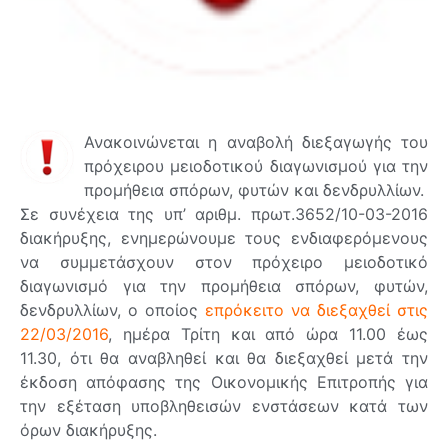
Ανακοινώνεται η αναβολή διεξαγωγής του
πρόχειρου μειοδοτικού διαγωνισμού για την
προμήθεια σπόρων, φυτών και δενδρυλλίων.
Σε συνέχεια της υπ’ αριθμ. πρωτ.3652/10-03-2016
διακήρυξης, ενημερώνουμε τους ενδιαφερόμενους
να συμμετάσχουν στον πρόχειρο μειοδοτικό
διαγωνισμό για την προμήθεια σπόρων, φυτών,
δενδρυλλίων, ο οποίος
επρόκειτο να διεξαχθεί στις
22/03/2016
, ημέρα Τρίτη και από ώρα 11.00 έως
11.30, ότι θα αναβληθεί και θα διεξαχθεί μετά την
έκδοση απόφασης της Οικονομικής Επιτροπής για
την εξέταση υποβληθεισών ενστάσεων κατά των
όρων διακήρυξης.