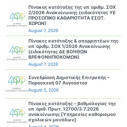
Πίνακας κατάταξης της υπ΄αριθμ. ΣΟΧ
2/2026 Ανακοίνωσης (ειδικότητας ΥΕ
ΠΡΟΣΩΠΙΚΟ ΚΑΘΑΡΙΟΤΗΤΑ ΕΣΩΤ.
ΧΩΡΩΝ)
August 7, 2026
Πίνακες κατάταξης & απορριπτέων της
υπ΄αριθμ. ΣΟΧ 1/2026 Ανακοίνωσης
(ειδικότητας ΔΕ ΒΟΗΘΩΝ
ΒΡΕΦΟΝΗΠΙΟΚΟΜΩΝ)
August 7, 2026
Συνεδρίαση Δημοτικής Επιτροπής –
Παρασκευή 07 Αυγούστου
August 5, 2026
Πίνακες κατάταξης – βαθμολογίας της
υπ΄αριθ. Πρωτ. 12700/3.7.2026
ανακοίνωσης [Υπηρεσίες καθαρισμού
σχολικών μονάδων]
August 4, 2026