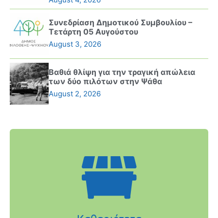
Συνεδρίαση Δημοτικού Συμβουλίου –
Τετάρτη 05 Αυγούστου
August 3, 2026
Βαθιά θλίψη για την τραγική απώλεια
των δύο πιλότων στην Ψάθα
August 2, 2026