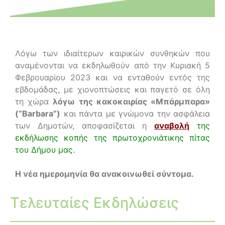
Λόγω των ιδιαίτερων καιρικών συνθηκών που
αναμένονται να εκδηλωθούν από την Κυριακή 5
Φεβρουαρίου 2023 και να ενταθούν εντός της
εβδομάδας, με χιονοπτώσεις και παγετό σε όλη
τη χώρα
λόγω της κακοκαιρίας «Μπάρμπαρα»
(“Barbara”)
και πάντα με γνώμονα την ασφάλεια
των Δημοτών, αποφασίζεται η
αναβολή
της
εκδήλωσης κοπής της πρωτοχρονιάτικης πίτας
του Δήμου μας.
Η νέα ημερομηνία θα ανακοινωθεί σύντομα.
Τελευταίες Εκδηλώσεις