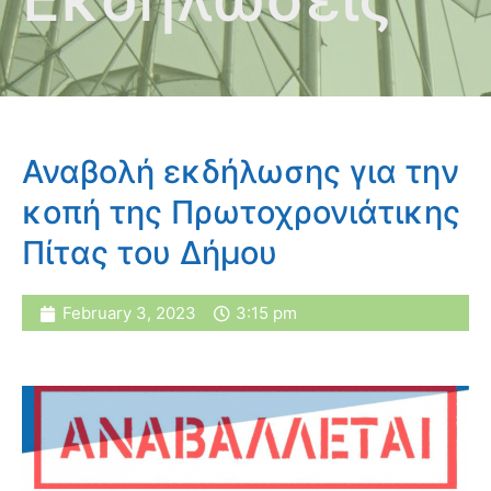
Αναβολή εκδήλωσης για την
κοπή της Πρωτοχρονιάτικης
Πίτας του Δήμου
February 3, 2023
3:15 pm