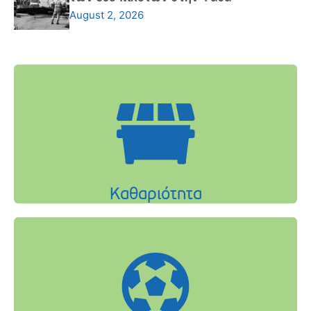
August 2, 2026