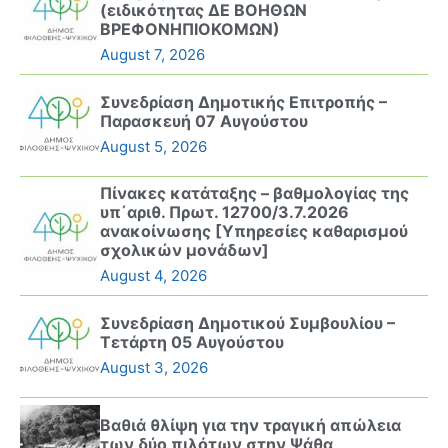
(ειδικότητας ΔΕ ΒΟΗΘΩΝ
ΒΡΕΦΟΝΗΠΙΟΚΟΜΩΝ)
August 7, 2026
Συνεδρίαση Δημοτικής Επιτροπής –
Παρασκευή 07 Αυγούστου
August 5, 2026
Πίνακες κατάταξης – βαθμολογίας της
υπ΄αριθ. Πρωτ. 12700/3.7.2026
ανακοίνωσης [Υπηρεσίες καθαρισμού
σχολικών μονάδων]
August 4, 2026
Συνεδρίαση Δημοτικού Συμβουλίου –
Τετάρτη 05 Αυγούστου
August 3, 2026
Βαθιά θλίψη για την τραγική απώλεια
των δύο πιλότων στην Ψάθα