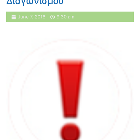
Διαγωνισμού
June 7, 2016
9:30 am