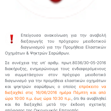
Επείγουσα ανακοίνωση για την αναβολή
διεξαγωγής του πρόχειρου μειοδοτικού
διαγωνισμού για την Προμήθεια Ελαστικών
Οχημάτων & Ψηκτρών Σαρώθρων.
Σε συνέχεια της υπ’ αριθμ. πρωτ.8036/30-05-2016
διακήρυξης, ενημερώνουμε τους ενδιαφερόμενους
να συμμετάσχουν στον πρόχειρο μειοδοτικό
διαγωνισμό για την προμήθεια ελαστικών οχημάτων
και ψηκτρών σαρώθρων, ο οποίος
επρόκειτο να
διεξαχθεί στις 16/06/2016 ημέρα Πέμπτη και από
ώρα 10:00 π.μ. έως ώρα 10:30 π.μ.
, ότι θα αναβληθεί
και θα διεξαχθεί μετά την έκδοση σχετικής
απόφασης της Οικονομικής Επιτροπής.