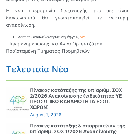
Η νέα ημερομηνία διεξαγωγής του ως άνω
διαγωνισμού θα γνωστοποιηθεί με νεότερη
ανακοίνωση.
Δείτε την
ανακοίνωση του Δημάρχου
,
εδώ
.
Πηγή ενημέρωσης: κα Άννα Ορτεντζάτου,
Προϊσταμένη Τμήματος Προμηθειών
Τελευταία Νέα
Πίνακας κατάταξης της υπ΄αριθμ. ΣΟΧ
2/2026 Ανακοίνωσης (ειδικότητας ΥΕ
ΠΡΟΣΩΠΙΚΟ ΚΑΘΑΡΙΟΤΗΤΑ ΕΣΩΤ.
ΧΩΡΩΝ)
August 7, 2026
Πίνακες κατάταξης & απορριπτέων της
υπ΄αριθμ. ΣΟΧ 1/2026 Ανακοίνωσης