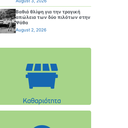
August 3, 2026
Βαθιά θλίψη για την τραγική
απώλεια των δύο πιλότων στην
Ψάθα
August 2, 2026