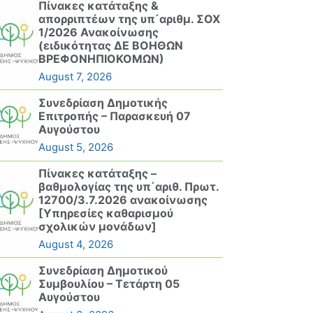
Πίνακες κατάταξης &
απορριπτέων της υπ΄αριθμ. ΣΟΧ
1/2026 Ανακοίνωσης
(ειδικότητας ΔΕ ΒΟΗΘΩΝ
ΒΡΕΦΟΝΗΠΙΟΚΟΜΩΝ)
August 7, 2026
Συνεδρίαση Δημοτικής
Επιτροπής – Παρασκευή 07
Αυγούστου
August 5, 2026
Πίνακες κατάταξης –
βαθμολογίας της υπ΄αριθ. Πρωτ.
12700/3.7.2026 ανακοίνωσης
[Υπηρεσίες καθαρισμού
σχολικών μονάδων]
August 4, 2026
Συνεδρίαση Δημοτικού
Συμβουλίου – Τετάρτη 05
Αυγούστου