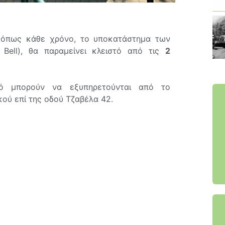
 όπως κάθε χρόνο, το υποκατάστημα των
 Bell), θα παραμείνει κλειστό από τις
2
ό μπορούν να εξυπηρετούνται από το
ού επί της οδού Τζαβέλα 42.