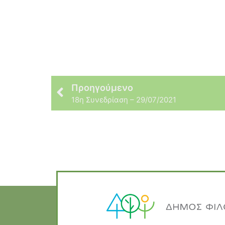
Προηγούμενο
18η Συνεδρίαση – 29/07/2021