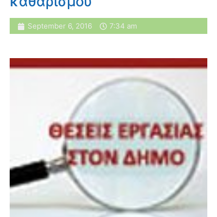
καθαρισμού
September 6, 2016
7:34 am