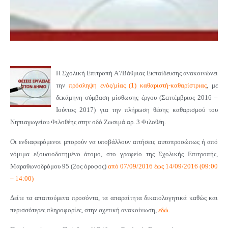
Η Σχολική Επιτροπή Α’/Βάθμιας Εκπαίδευσης ανακοινώνει
την
πρόσληψη ενός/μίας (1) καθαριστή-καθαρίστριας
, με
δεκάμηνη σύμβαση μίσθωσης έργου (Σεπτέμβριος 2016 –
Ιούνιος 2017) για την πλήρωση θέσης καθαρισμού του
Νηπιαγωγείου Φιλοθέης στην οδό Ζωσιμά αρ. 3 Φιλοθέη.
Οι ενδιαφερόμενοι μπορούν να υποβάλλουν αιτήσεις αυτοπροσώπως ή από
νόμιμα εξουσιοδοτημένο άτομο, στο γραφείο της Σχολικής Επιτροπής,
Μαραθωνοδρόμου 95 (2ος όροφος)
από 07/09/2016 έως 14/09/2016 (09:00
– 14:00)
Δείτε τα απαιτούμενα προσόντα, τα απαραίτητα δικαιολογητικά καθώς και
περισσότερες πληροφορίες, στην σχετική ανακοίνωση,
εδώ
.