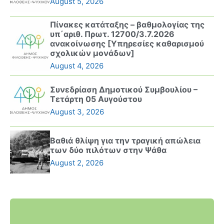
August 5, 2026
Πίνακες κατάταξης – βαθμολογίας της
υπ΄αριθ. Πρωτ. 12700/3.7.2026
ανακοίνωσης [Υπηρεσίες καθαρισμού
σχολικών μονάδων]
August 4, 2026
Συνεδρίαση Δημοτικού Συμβουλίου –
Τετάρτη 05 Αυγούστου
August 3, 2026
Βαθιά θλίψη για την τραγική απώλεια
των δύο πιλότων στην Ψάθα
August 2, 2026