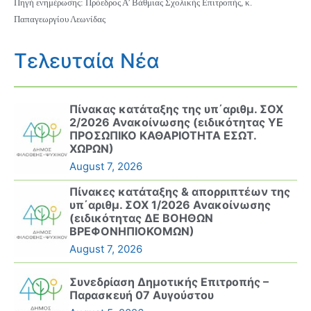
Πηγή ενημέρωσης: Πρόεδρος Α’ Βάθμιας Σχολικής Επιτροπής, κ.
Παπαγεωργίου Λεωνίδας
Τελευταία Νέα
Πίνακας κατάταξης της υπ΄αριθμ. ΣΟΧ
2/2026 Ανακοίνωσης (ειδικότητας ΥΕ
ΠΡΟΣΩΠΙΚΟ ΚΑΘΑΡΙΟΤΗΤΑ ΕΣΩΤ.
ΧΩΡΩΝ)
August 7, 2026
Πίνακες κατάταξης & απορριπτέων της
υπ΄αριθμ. ΣΟΧ 1/2026 Ανακοίνωσης
(ειδικότητας ΔΕ ΒΟΗΘΩΝ
ΒΡΕΦΟΝΗΠΙΟΚΟΜΩΝ)
August 7, 2026
Συνεδρίαση Δημοτικής Επιτροπής –
Παρασκευή 07 Αυγούστου