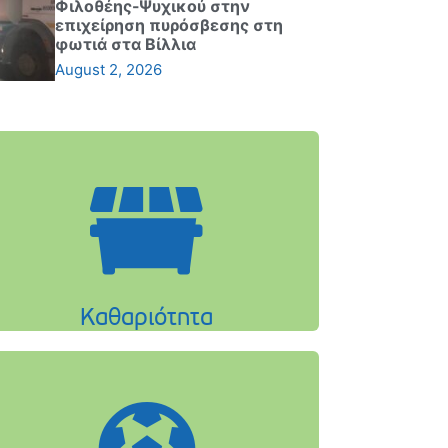
Φιλοθέης-Ψυχικού στην
επιχείρηση πυρόσβεσης στη
φωτιά στα Βίλλια
August 2, 2026