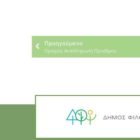
Προηγούμενο
Ορισμός Αναπληρωτή Προέδρου