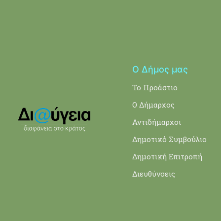
Ο Δήμος μας
Το Προάστιο
Ο Δήμαρχος
Αντιδήμαρχοι
Δημοτικό Συμβούλιο
Δημοτική Επιτροπή
Διευθύνσεις