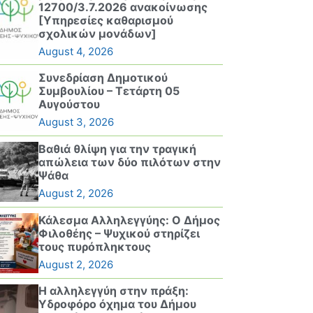
12700/3.7.2026 ανακοίνωσης
[Υπηρεσίες καθαρισμού
σχολικών μονάδων]
August 4, 2026
Συνεδρίαση Δημοτικού
Συμβουλίου – Τετάρτη 05
Αυγούστου
August 3, 2026
Βαθιά θλίψη για την τραγική
απώλεια των δύο πιλότων στην
Ψάθα
August 2, 2026
Κάλεσμα Αλληλεγγύης: Ο Δήμος
Φιλοθέης – Ψυχικού στηρίζει
τους πυρόπληκτους
August 2, 2026
Η αλληλεγγύη στην πράξη:
Υδροφόρο όχημα του Δήμου