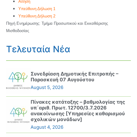
Αίτηση
Υπεύθυνη Δήλωση 1
Υπεύθυνη Δήλωση 2
Πηγή Ενημέρωσης: Τμήμα Προσωπικού και Εκκαθάρισης
Μισθοδοσίας
Τελευταία Νέα
Συνεδρίαση Δημοτικής Επιτροπής –
Παρασκευή 07 Αυγούστου
August 5, 2026
Πίνακες κατάταξης – βαθμολογίας της
υπ΄αριθ. Πρωτ. 12700/3.7.2026
ανακοίνωσης [Υπηρεσίες καθαρισμού
σχολικών μονάδων]
August 4, 2026