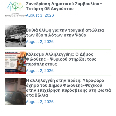
Συνεδρίαση Δημοτικού Συμβουλίου –
Τετάρτη 05 Αυγούστου
August 3, 2026
Βαθιά θλίψη για την τραγική απώλεια
των δύο πιλότων στην Ψάθα
August 2, 2026
Κάλεσμα Αλληλεγγύης: Ο Δήμος
Φιλοθέης – Ψυχικού στηρίζει τους
πυρόπληκτους
August 2, 2026
Η αλληλεγγύη στην πράξη: Υδροφόρο
όχημα του Δήμου Φιλοθέης-Ψυχικού
στην επιχείρηση πυρόσβεσης στη φωτιά
στα Βίλλια
August 2, 2026