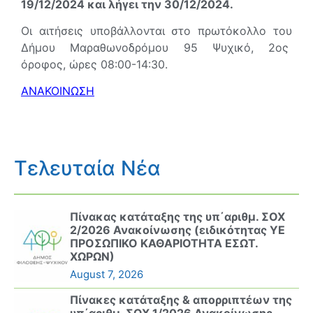
19/12/2024 και λήγει την 30/12/2024.
Οι αιτήσεις υποβάλλονται στο πρωτόκολλο του
Δήμου Μαραθωνοδρόμου 95 Ψυχικό, 2ος
όροφος, ώρες 08:00-14:30.
ΑΝΑΚΟΙΝΩΣΗ
Τελευταία Νέα
Πίνακας κατάταξης της υπ΄αριθμ. ΣΟΧ
2/2026 Ανακοίνωσης (ειδικότητας ΥΕ
ΠΡΟΣΩΠΙΚΟ ΚΑΘΑΡΙΟΤΗΤΑ ΕΣΩΤ.
ΧΩΡΩΝ)
August 7, 2026
Πίνακες κατάταξης & απορριπτέων της