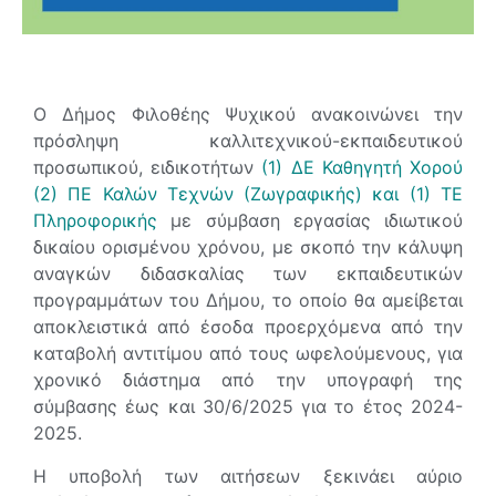
Ο Δήμος Φιλοθέης Ψυχικού ανακοινώνει την
πρόσληψη καλλιτεχνικού-εκπαιδευτικού
προσωπικού, ειδικοτήτων
(1) ΔΕ Καθηγητή Χορού
(2) ΠΕ Καλών Τεχνών (Ζωγραφικής) και (1) ΤΕ
Πληροφορικής
με σύμβαση εργασίας ιδιωτικού
δικαίου ορισμένου χρόνου, με σκοπό την κάλυψη
αναγκών διδασκαλίας των εκπαιδευτικών
προγραμμάτων του Δήμου, το οποίο θα αμείβεται
αποκλειστικά από έσοδα προερχόμενα από την
καταβολή αντιτίμου από τους ωφελούμενους, για
χρονικό διάστημα από την υπογραφή της
σύμβασης έως και 30/6/2025 για το έτος 2024-
2025.
Η υποβολή των αιτήσεων ξεκινάει αύριο