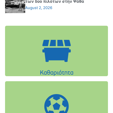
των δύο πιλότων στην Ψάθα
August 2, 2026