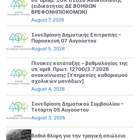
υπ΄αριθμ. ΣΟΧ 1/2026 Ανακοίνωσης
(ειδικότητας ΔΕ ΒΟΗΘΩΝ
ΒΡΕΦΟΝΗΠΙΟΚΟΜΩΝ)
August 7, 2026
Συνεδρίαση Δημοτικής Επιτροπής –
Παρασκευή 07 Αυγούστου
August 5, 2026
Πίνακες κατάταξης – βαθμολογίας της
υπ΄αριθ. Πρωτ. 12700/3.7.2026
ανακοίνωσης [Υπηρεσίες καθαρισμού
σχολικών μονάδων]
August 4, 2026
Συνεδρίαση Δημοτικού Συμβουλίου –
Τετάρτη 05 Αυγούστου
August 3, 2026
Βαθιά θλίψη για την τραγική απώλεια