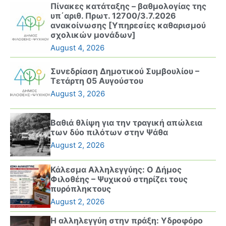
Πίνακες κατάταξης – βαθμολογίας της
υπ΄αριθ. Πρωτ. 12700/3.7.2026
ανακοίνωσης [Υπηρεσίες καθαρισμού
σχολικών μονάδων]
August 4, 2026
Συνεδρίαση Δημοτικού Συμβουλίου –
Τετάρτη 05 Αυγούστου
August 3, 2026
Βαθιά θλίψη για την τραγική απώλεια
των δύο πιλότων στην Ψάθα
August 2, 2026
Κάλεσμα Αλληλεγγύης: Ο Δήμος
Φιλοθέης – Ψυχικού στηρίζει τους
πυρόπληκτους
August 2, 2026
Η αλληλεγγύη στην πράξη: Υδροφόρο