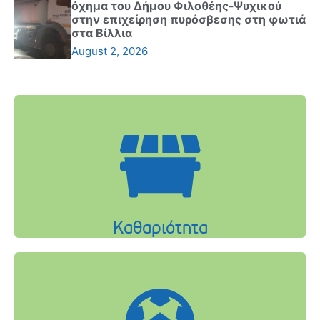
όχημα του Δήμου Φιλοθέης-Ψυχικού
στην επιχείρηση πυρόσβεσης στη φωτιά
στα Βίλλια
August 2, 2026