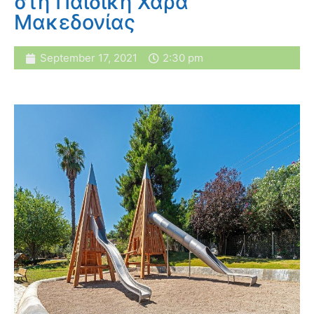
στη Παιδική Χαρά
Μακεδονίας
September 17, 2021
2:30 pm