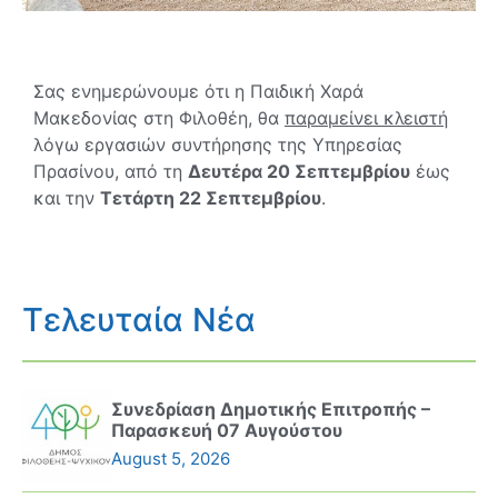
Σας ενημερώνουμε ότι η Παιδική Χαρά
Μακεδονίας στη Φιλοθέη, θα
παραμείνει κλειστή
λόγω εργασιών συντήρησης της Υπηρεσίας
Πρασίνου, από τη
Δευτέρα 20 Σεπτεμβρίου
έως
και την
Τετάρτη 22 Σεπτεμβρίου
.
Τελευταία Νέα
Συνεδρίαση Δημοτικής Επιτροπής –
Παρασκευή 07 Αυγούστου
August 5, 2026