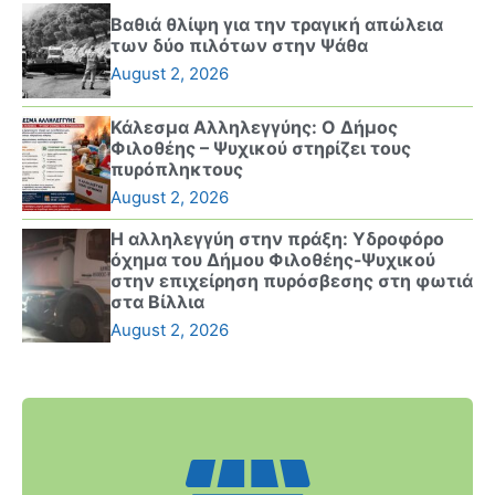
Βαθιά θλίψη για την τραγική απώλεια
των δύο πιλότων στην Ψάθα
August 2, 2026
Κάλεσμα Αλληλεγγύης: Ο Δήμος
Φιλοθέης – Ψυχικού στηρίζει τους
πυρόπληκτους
August 2, 2026
Η αλληλεγγύη στην πράξη: Υδροφόρο
όχημα του Δήμου Φιλοθέης-Ψυχικού
στην επιχείρηση πυρόσβεσης στη φωτιά
στα Βίλλια
August 2, 2026