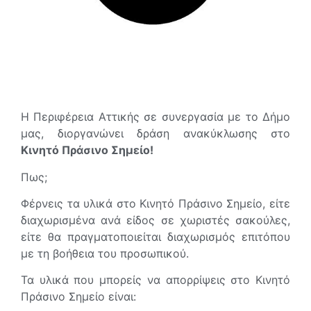
Η Περιφέρεια Αττικής σε συνεργασία με το Δήμο
μας, διοργανώνει δράση ανακύκλωσης στο
Κινητό Πράσινο Σημείο!
Πως;
Φέρνεις τα υλικά στο Κινητό Πράσινο Σημείο, είτε
διαχωρισμένα ανά είδος σε χωριστές σακούλες,
είτε θα πραγματοποιείται διαχωρισμός επιτόπου
με τη βοήθεια του προσωπικού.
Τα υλικά που μπορείς να απορρίψεις στο Κινητό
Πράσινο Σημείο είναι: