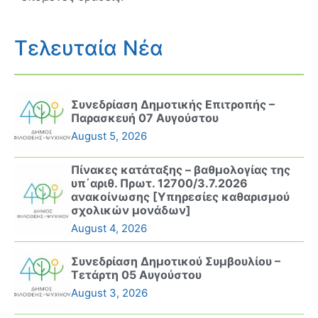
Τελευταία Νέα
Συνεδρίαση Δημοτικής Επιτροπής –
Παρασκευή 07 Αυγούστου
August 5, 2026
Πίνακες κατάταξης – βαθμολογίας της
υπ΄αριθ. Πρωτ. 12700/3.7.2026
ανακοίνωσης [Υπηρεσίες καθαρισμού
σχολικών μονάδων]
August 4, 2026
Συνεδρίαση Δημοτικού Συμβουλίου –
Τετάρτη 05 Αυγούστου
August 3, 2026