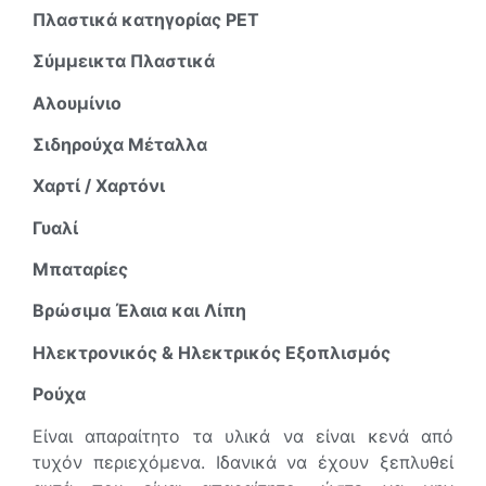
Πλαστικά κατηγορίας PET
Σύμμεικτα Πλαστικά
Αλουμίνιο
Σιδηρούχα Μέταλλα
Χαρτί / Χαρτόνι
Γυαλί
Μπαταρίες
Βρώσιμα Έλαια και Λίπη
Ηλεκτρονικός & Ηλεκτρικός Εξοπλισμός
Ρούχα
Είναι απαραίτητο τα υλικά να είναι κενά από
τυχόν περιεχόμενα. Ιδανικά να έχουν ξεπλυθεί