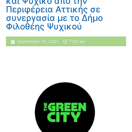
και Ψυχικό από την
Περιφέρεια Αττικής σε
συνεργασία με το Δήμο
Φιλοθέης Ψυχικού
September 15, 2021
7:00 am