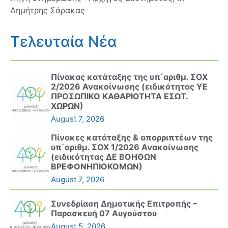
Δημήτρης Σάρακας
Τελευταία Νέα
Πίνακας κατάταξης της υπ΄αριθμ. ΣΟΧ
2/2026 Ανακοίνωσης (ειδικότητας ΥΕ
ΠΡΟΣΩΠΙΚΟ ΚΑΘΑΡΙΟΤΗΤΑ ΕΣΩΤ.
ΧΩΡΩΝ)
August 7, 2026
Πίνακες κατάταξης & απορριπτέων της
υπ΄αριθμ. ΣΟΧ 1/2026 Ανακοίνωσης
(ειδικότητας ΔΕ ΒΟΗΘΩΝ
ΒΡΕΦΟΝΗΠΙΟΚΟΜΩΝ)
August 7, 2026
Συνεδρίαση Δημοτικής Επιτροπής –
Παρασκευή 07 Αυγούστου
August 5, 2026