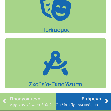
Προηγούμενο
Επόμενο
Αφρικανικό Φεστιβάλ 2018
Ομιλία «Προσωπικός μας χρόνος»