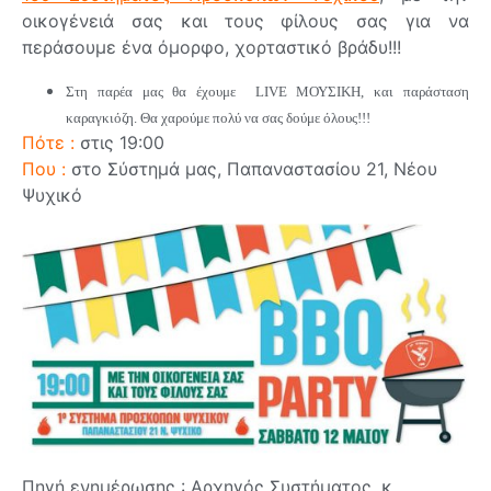
οικογένειά σας και τους φίλους σας για να
περάσουμε ένα όμορφο, χορταστικό βράδυ!!!
Στη παρέα μας θα έχουμε LIVE ΜΟΥΣΙΚΗ, και παράσταση
καραγκιόζη. Θα χαρούμε πολύ να σας δούμε όλους!!!
Πότε :
στις 19:00
Που :
στο Σύστημά μας, Παπαναστασίου 21, Νέου
Ψυχικό
Πηγή ενημέρωσης : Αρχηγός Συστήματος, κ.