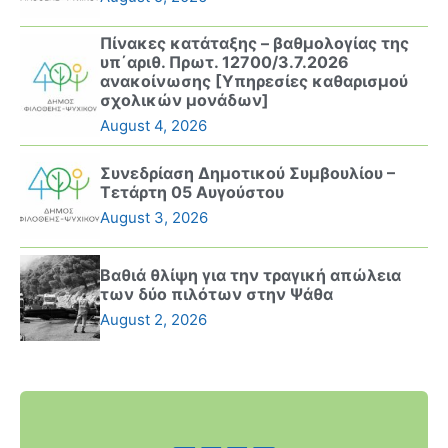
Πίνακες κατάταξης – βαθμολογίας της
υπ΄αριθ. Πρωτ. 12700/3.7.2026
ανακοίνωσης [Υπηρεσίες καθαρισμού
σχολικών μονάδων]
August 4, 2026
Συνεδρίαση Δημοτικού Συμβουλίου –
Τετάρτη 05 Αυγούστου
August 3, 2026
Βαθιά θλίψη για την τραγική απώλεια
των δύο πιλότων στην Ψάθα
August 2, 2026