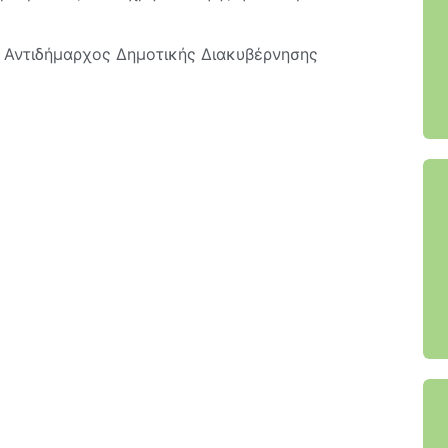
, Αντιδήμαρχος Δημοτικής Διακυβέρνησης