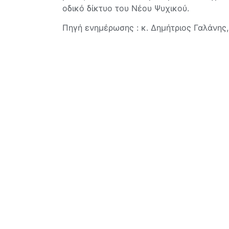
οδικό δίκτυο του Νέου Ψυχικού.
Πηγή ενημέρωσης : κ. Δημήτριος Γαλάνης