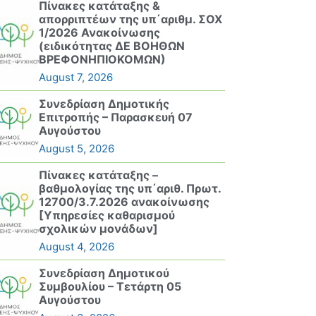
Πίνακες κατάταξης &
απορριπτέων της υπ΄αριθμ. ΣΟΧ
1/2026 Ανακοίνωσης
(ειδικότητας ΔΕ ΒΟΗΘΩΝ
ΒΡΕΦΟΝΗΠΙΟΚΟΜΩΝ)
August 7, 2026
Συνεδρίαση Δημοτικής
Επιτροπής – Παρασκευή 07
Αυγούστου
August 5, 2026
Πίνακες κατάταξης –
βαθμολογίας της υπ΄αριθ. Πρωτ.
12700/3.7.2026 ανακοίνωσης
[Υπηρεσίες καθαρισμού
σχολικών μονάδων]
August 4, 2026
Συνεδρίαση Δημοτικού
Συμβουλίου – Τετάρτη 05
Αυγούστου