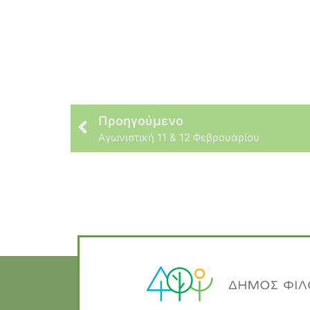
Προηγούμενο
Αγωνιστική 11 & 12 Φεβρουαρίου