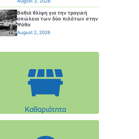
August 3, 2026
Βαθιά θλίψη για την τραγική
απώλεια των δύο πιλότων στην
Ψάθα
August 2, 2026