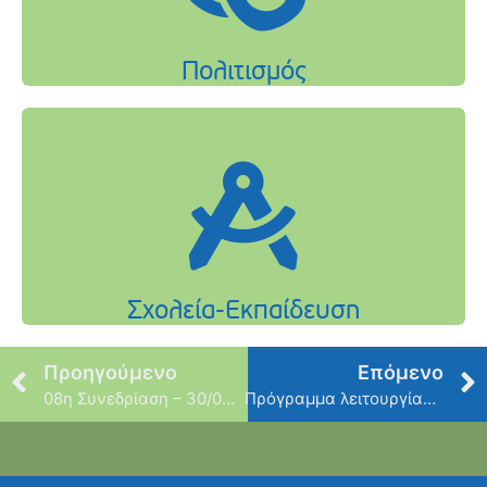
Προηγούμενο
Επόμενο
08η Συνεδρίαση – 30/07/2021
Πρόγραμμα λειτουργίας Αθλητικών Εγκαταστάσεων κατά τον μήνα Αύγουστο