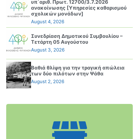
υπ΄αριθ. Πρωτ. 12700/3.7.2026
ανακοίνωσης [Υπηρεσίες καθαρισμού
σχολικών μονάδων]
August 4, 2026
Συνεδρίαση Δημοτικού Συμβουλίου –
Τετάρτη 05 Αυγούστου
August 3, 2026
Βαθιά θλίψη για την τραγική απώλεια
των δύο πιλότων στην Ψάθα
August 2, 2026