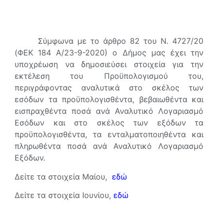
Σύμφωνα με το άρθρο 82 του Ν. 4727/20
(ΦΕΚ 184 Α/23-9-2020) ο Δήμος μας έχει την
υποχρέωση να δημοσιεύσει στοιχεία για την
εκτέλεση του Προϋπολογισμού του,
περιγράφοντας αναλυτικά στο σκέλος των
εσόδων τα προϋπολογισθέντα, βεβαιωθέντα και
εισπραχθέντα ποσά ανά Αναλυτικό Λογαριασμό
Εσόδων και στο σκέλος των εξόδων τα
προϋπολογισθέντα, τα ενταλματοποιηθέντα και
πληρωθέντα ποσά ανά Αναλυτικό Λογαριασμό
Εξόδων.
Δείτε τα στοιχεία Μαίου,
εδώ
Δείτε τα στοιχεία Ιουνίου,
εδώ