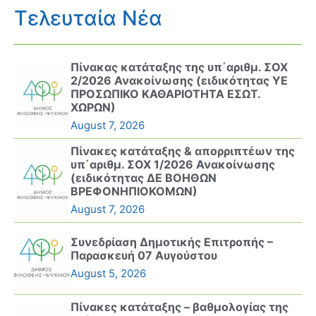
Τελευταία Νέα
Πίνακας κατάταξης της υπ΄αριθμ. ΣΟΧ
2/2026 Ανακοίνωσης (ειδικότητας ΥΕ
ΠΡΟΣΩΠΙΚΟ ΚΑΘΑΡΙΟΤΗΤΑ ΕΣΩΤ.
ΧΩΡΩΝ)
August 7, 2026
Πίνακες κατάταξης & απορριπτέων της
υπ΄αριθμ. ΣΟΧ 1/2026 Ανακοίνωσης
(ειδικότητας ΔΕ ΒΟΗΘΩΝ
ΒΡΕΦΟΝΗΠΙΟΚΟΜΩΝ)
August 7, 2026
Συνεδρίαση Δημοτικής Επιτροπής –
Παρασκευή 07 Αυγούστου
August 5, 2026
Πίνακες κατάταξης – βαθμολογίας της