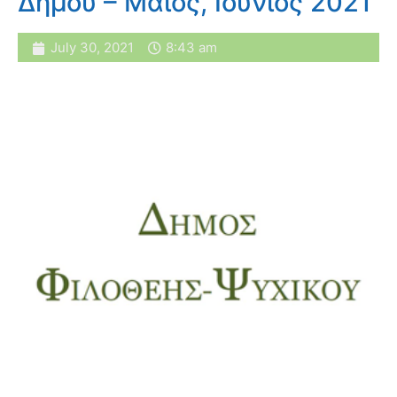
Δήμου – Μάιος, Ιούνιος 2021
July 30, 2021
8:43 am