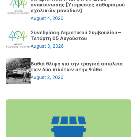
ανακοίνωσης [Υπηρεσίες καθαρισμού
σχολικών μονάδων]
August 4, 2026
Συνεδρίαση Δημοτικού Συμβουλίου –
Τετάρτη 05 Αυγούστου
August 3, 2026
Βαθιά θλίψη για την τραγική απώλεια
των δύο πιλότων στην Ψάθα
August 2, 2026