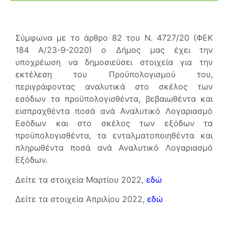
Σύμφωνα με το άρθρο 82 του Ν. 4727/20 (ΦΕΚ
184 Α/23-9-2020) ο Δήμος μας έχει την
υποχρέωση να δημοσιεύσει στοιχεία για την
εκτέλεση του Προϋπολογισμού του,
περιγράφοντας αναλυτικά στο σκέλος των
εσόδων τα προϋπολογισθέντα, βεβαιωθέντα και
εισπραχθέντα ποσά ανά Αναλυτικό Λογαριασμό
Εσόδων και στο σκέλος των εξόδων τα
προϋπολογισθέντα, τα ενταλματοποιηθέντα και
πληρωθέντα ποσά ανά Αναλυτικό Λογαριασμό
Εξόδων.
Δείτε τα στοιχεία Μαρτίου 2022,
εδώ
Δείτε τα στοιχεία Απριλίου 2022,
εδώ