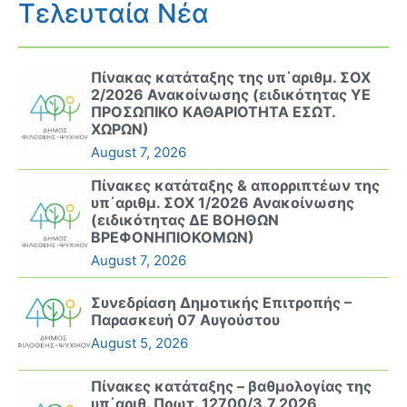
Τελευταία Νέα
Πίνακας κατάταξης της υπ΄αριθμ. ΣΟΧ
2/2026 Ανακοίνωσης (ειδικότητας ΥΕ
ΠΡΟΣΩΠΙΚΟ ΚΑΘΑΡΙΟΤΗΤΑ ΕΣΩΤ.
ΧΩΡΩΝ)
August 7, 2026
Πίνακες κατάταξης & απορριπτέων της
υπ΄αριθμ. ΣΟΧ 1/2026 Ανακοίνωσης
(ειδικότητας ΔΕ ΒΟΗΘΩΝ
ΒΡΕΦΟΝΗΠΙΟΚΟΜΩΝ)
August 7, 2026
Συνεδρίαση Δημοτικής Επιτροπής –
Παρασκευή 07 Αυγούστου
August 5, 2026
Πίνακες κατάταξης – βαθμολογίας της
υπ΄αριθ. Πρωτ. 12700/3.7.2026