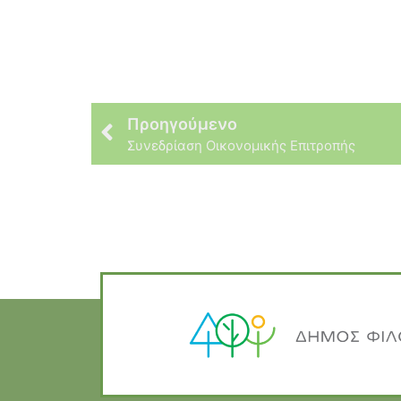
Προηγούμενο
Συνεδρίαση Οικονομικής Επιτροπής