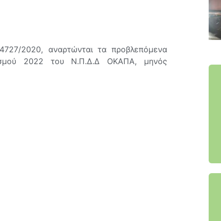
4727/2020, αναρτώνται τα προβλεπόμενα
ισμού 2022 του Ν.Π.Δ.Δ ΟΚΑΠΑ, μηνός