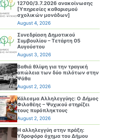
12700/3.7.2026 ανακοίνωσης
[Υπηρεσίες καθαρισμού
σχολικών μονάδων]
August 4, 2026
Συνεδρίαση Δημοτικού
Συμβουλίου – Τετάρτη 05
Αυγούστου
August 3, 2026
Βαθιά θλίψη για την τραγική
απώλεια των δύο πιλότων στην
Ψάθα
August 2, 2026
Κάλεσμα Αλληλεγγύης: Ο Δήμος
Φιλοθέης – Ψυχικού στηρίζει
τους πυρόπληκτους
August 2, 2026
Η αλληλεγγύη στην πράξη:
Υδροφόρο όχημα του Δήμου