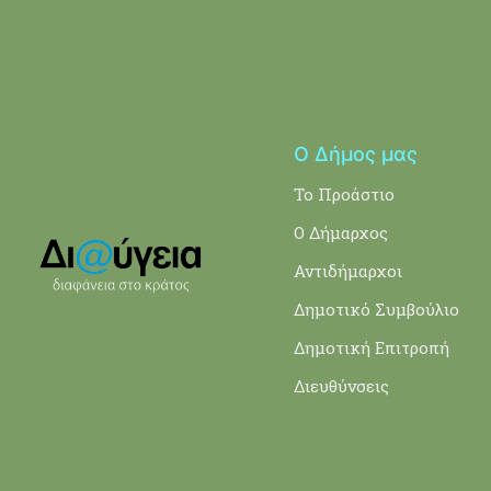
Ο Δήμος μας
Το Προάστιο
Ο Δήμαρχος
Αντιδήμαρχοι
Δημοτικό Συμβούλιο
Δημοτική Επιτροπή
Διευθύνσεις