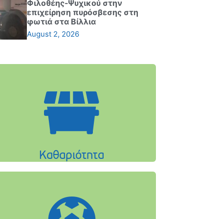
Φιλοθέης-Ψυχικού στην
επιχείρηση πυρόσβεσης στη
φωτιά στα Βίλλια
August 2, 2026