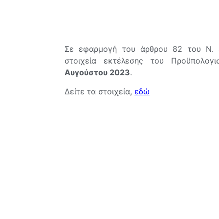
Σε εφαρμογή του άρθρου 82 του Ν. 
στοιχεία εκτέλεσης του Προϋπολογ
Αυγούστου 2023
.
Δείτε τα στοιχεία,
εδώ