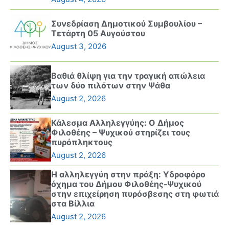
Συνεδρίαση Δημοτικού Συμβουλίου –
Τετάρτη 05 Αυγούστου
August 3, 2026
Βαθιά θλίψη για την τραγική απώλεια
των δύο πιλότων στην Ψάθα
August 2, 2026
Κάλεσμα Αλληλεγγύης: Ο Δήμος
Φιλοθέης – Ψυχικού στηρίζει τους
πυρόπληκτους
August 2, 2026
Η αλληλεγγύη στην πράξη: Υδροφόρο
όχημα του Δήμου Φιλοθέης-Ψυχικού
στην επιχείρηση πυρόσβεσης στη φωτιά
στα Βίλλια
August 2, 2026