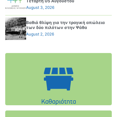
Τετάρτη 05 Αυγούστου
August 3, 2026
Βαθιά θλίψη για την τραγική απώλεια
των δύο πιλότων στην Ψάθα
August 2, 2026