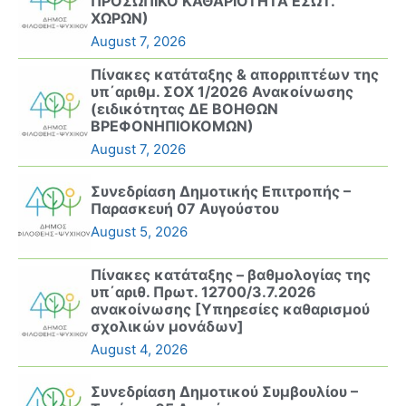
ΠΡΟΣΩΠΙΚΟ ΚΑΘΑΡΙΟΤΗΤΑ ΕΣΩΤ.
ΧΩΡΩΝ)
August 7, 2026
Πίνακες κατάταξης & απορριπτέων της
υπ΄αριθμ. ΣΟΧ 1/2026 Ανακοίνωσης
(ειδικότητας ΔΕ ΒΟΗΘΩΝ
ΒΡΕΦΟΝΗΠΙΟΚΟΜΩΝ)
August 7, 2026
Συνεδρίαση Δημοτικής Επιτροπής –
Παρασκευή 07 Αυγούστου
August 5, 2026
Πίνακες κατάταξης – βαθμολογίας της
υπ΄αριθ. Πρωτ. 12700/3.7.2026
ανακοίνωσης [Υπηρεσίες καθαρισμού
σχολικών μονάδων]
August 4, 2026
Συνεδρίαση Δημοτικού Συμβουλίου –