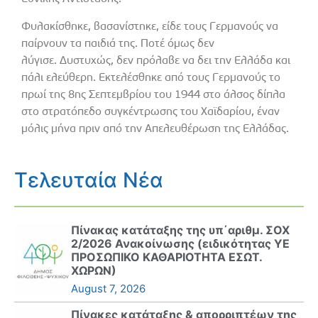
Φυλακίσθηκε, βασανίστηκε, είδε τους Γερμανούς να
παίρνουν τα παιδιά της. Ποτέ όμως δεν
λύγισε. Δυστυχώς, δεν πρόλαβε να δει την Ελλάδα και
πάλι ελεύθερη. Εκτελέσθηκε από τους Γερμανούς το
πρωί της 8ης Σεπτεμβρίου του 1944 στο άλσος δίπλα
στο στρατόπεδο συγκέντρωσης του Χαϊδαρίου, έναν
μόλις μήνα πριν από την Απελευθέρωση της Ελλάδας.
Τελευταία Νέα
Πίνακας κατάταξης της υπ΄αριθμ. ΣΟΧ
2/2026 Ανακοίνωσης (ειδικότητας ΥΕ
ΠΡΟΣΩΠΙΚΟ ΚΑΘΑΡΙΟΤΗΤΑ ΕΣΩΤ.
ΧΩΡΩΝ)
August 7, 2026
Πίνακες κατάταξης & απορριπτέων της