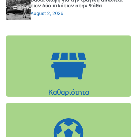
των δύο πιλότων στην Ψάθα
August 2, 2026