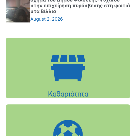
στην επιχείρηση πυρόσβεσης στη φωτιά
στα Βίλλια
August 2, 2026