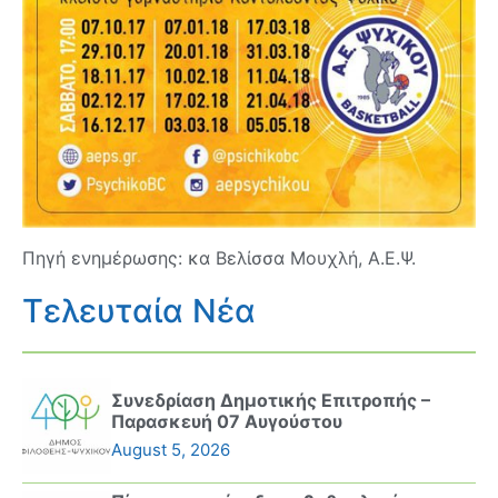
Πηγή ενημέρωσης: κα Βελίσσα Μουχλή, Α.Ε.Ψ.
Τελευταία Νέα
Συνεδρίαση Δημοτικής Επιτροπής –
Παρασκευή 07 Αυγούστου
August 5, 2026