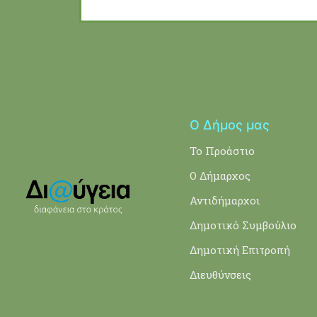
Ο Δήμος μας
Το Προάστιο
Ο Δήμαρχος
Αντιδήμαρχοι
Δημοτικό Συμβούλιο
Δημοτική Επιτροπή
Διευθύνσεις