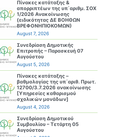
Πίνακες κατάταξης &
απορριπτέων της υπ΄αριθμ. ΣΟΧ
1/2026 Ανακοίνωσης
(ειδικότητας ΔΕ ΒΟΗΘΩΝ
ΒΡΕΦΟΝΗΠΙΟΚΟΜΩΝ)
August 7, 2026
Συνεδρίαση Δημοτικής
Επιτροπής – Παρασκευή 07
Αυγούστου
August 5, 2026
Πίνακες κατάταξης –
βαθμολογίας της υπ΄αριθ. Πρωτ.
12700/3.7.2026 ανακοίνωσης
[Υπηρεσίες καθαρισμού
σχολικών μονάδων]
August 4, 2026
Συνεδρίαση Δημοτικού
Συμβουλίου – Τετάρτη 05
Αυγούστου