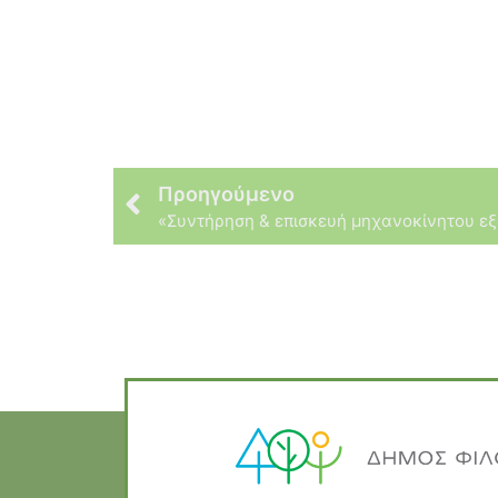
Προηγούμενο
«Συντήρηση & επισκευή μηχανοκίνητου ε