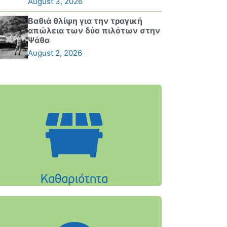
August 3, 2026
Βαθιά θλίψη για την τραγική
απώλεια των δύο πιλότων στην
Ψάθα
August 2, 2026