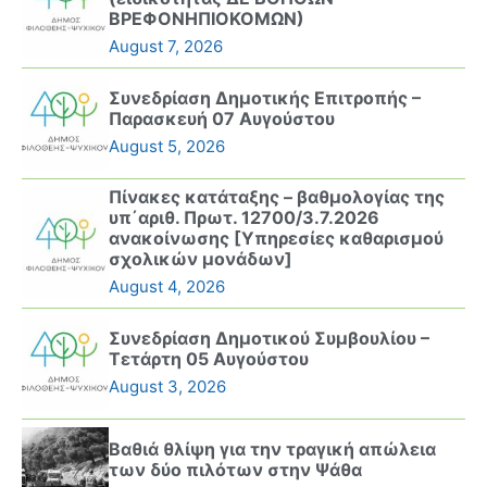
ΒΡΕΦΟΝΗΠΙΟΚΟΜΩΝ)
August 7, 2026
Συνεδρίαση Δημοτικής Επιτροπής –
Παρασκευή 07 Αυγούστου
August 5, 2026
Πίνακες κατάταξης – βαθμολογίας της
υπ΄αριθ. Πρωτ. 12700/3.7.2026
ανακοίνωσης [Υπηρεσίες καθαρισμού
σχολικών μονάδων]
August 4, 2026
Συνεδρίαση Δημοτικού Συμβουλίου –
Τετάρτη 05 Αυγούστου
August 3, 2026
Βαθιά θλίψη για την τραγική απώλεια
των δύο πιλότων στην Ψάθα