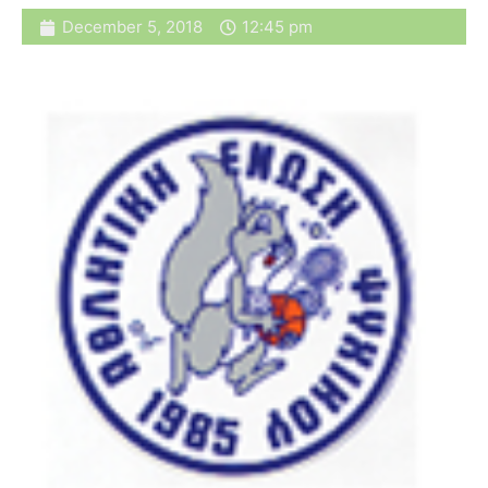
December 5, 2018
12:45 pm