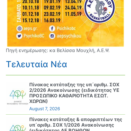
Πηγή ενημέρωσης: κα Βελίσσα Μουχλή, Α.Ε.Ψ.
Τελευταία Νέα
Πίνακας κατάταξης της υπ΄αριθμ. ΣΟΧ
2/2026 Ανακοίνωσης (ειδικότητας ΥΕ
ΠΡΟΣΩΠΙΚΟ ΚΑΘΑΡΙΟΤΗΤΑ ΕΣΩΤ.
ΧΩΡΩΝ)
August 7, 2026
Πίνακες κατάταξης & απορριπτέων της
υπ΄αριθμ. ΣΟΧ 1/2026 Ανακοίνωσης
(ειδικότητας ΔΕ ΒΟΗΘΩΝ