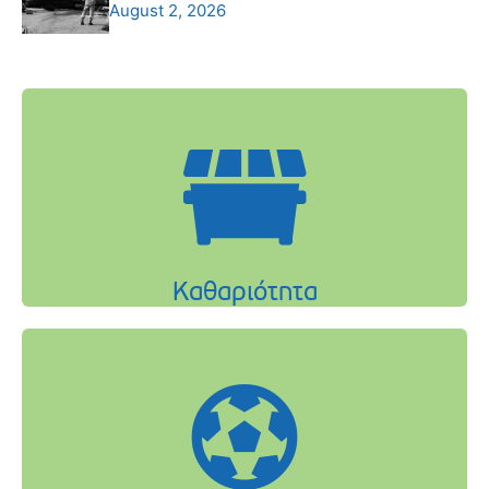
August 2, 2026