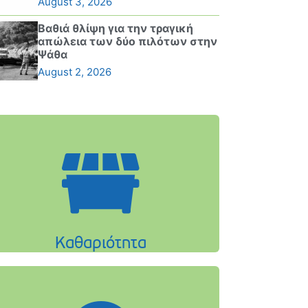
August 3, 2026
Βαθιά θλίψη για την τραγική
απώλεια των δύο πιλότων στην
Ψάθα
August 2, 2026