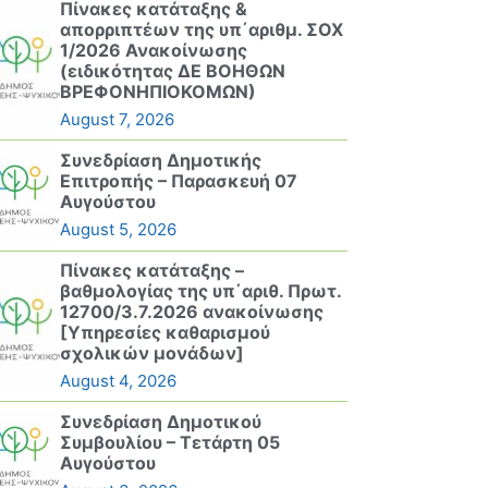
Πίνακες κατάταξης &
απορριπτέων της υπ΄αριθμ. ΣΟΧ
1/2026 Ανακοίνωσης
(ειδικότητας ΔΕ ΒΟΗΘΩΝ
ΒΡΕΦΟΝΗΠΙΟΚΟΜΩΝ)
August 7, 2026
Συνεδρίαση Δημοτικής
Επιτροπής – Παρασκευή 07
Αυγούστου
August 5, 2026
Πίνακες κατάταξης –
βαθμολογίας της υπ΄αριθ. Πρωτ.
12700/3.7.2026 ανακοίνωσης
[Υπηρεσίες καθαρισμού
σχολικών μονάδων]
August 4, 2026
Συνεδρίαση Δημοτικού
Συμβουλίου – Τετάρτη 05
Αυγούστου