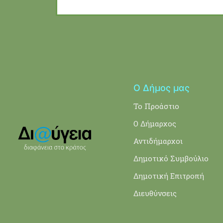
Ο Δήμος μας
Το Προάστιο
Ο Δήμαρχος
Αντιδήμαρχοι
Δημοτικό Συμβούλιο
Δημοτική Επιτροπή
Διευθύνσεις