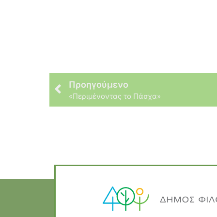
Προηγούμενο
«Περιμένοντας το Πάσχα»